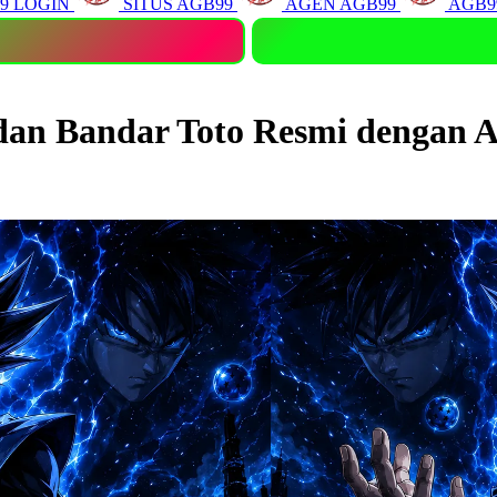
9 LOGIN
SITUS AGB99
AGEN AGB99
AGB9
 dan Bandar Toto Resmi dengan A