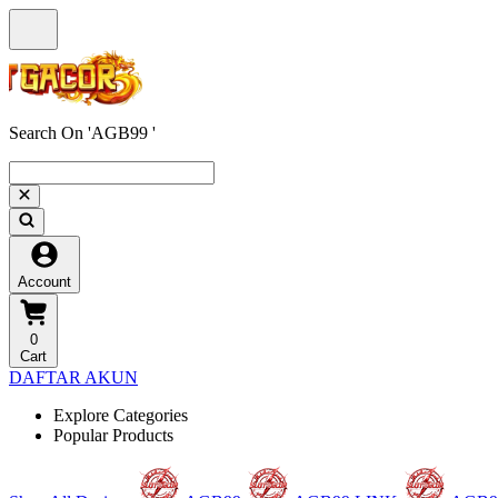
Search On 'AGB99 '
Account
0
Cart
DAFTAR AKUN
Explore Categories
Popular Products