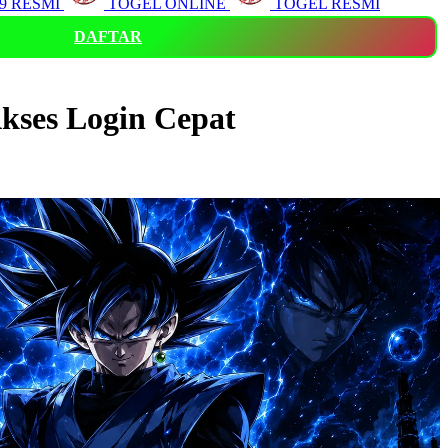
9 RESMI
TOGEL ONLINE
TOGEL RESMI
DAFTAR
kses Login Cepat