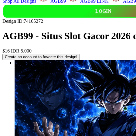
Shop All Designs
AGB99
AGB99 LINK
AGB9
LOGIN
Design ID:74165272
AGB99 - Situs Slot Gacor 2026
$16
IDR 5.000
Create an account to favorite this design!