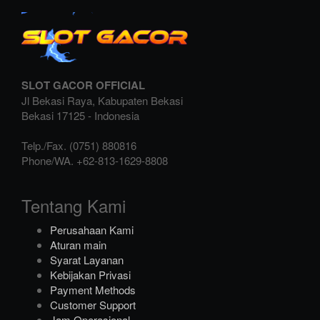
SLOT GACOR OFFICIAL
Jl Bekasi Raya, Kabupaten Bekasi
Bekasi
17125
-
Indonesia
Telp./Fax.
(0751) 880816
Phone/WA.
+62-813-1629-8808
Tentang Kami
Perusahaan Kami
Aturan main
Syarat Layanan
Kebijakan Privasi
Payment Methods
Customer Support
Jam Operasional