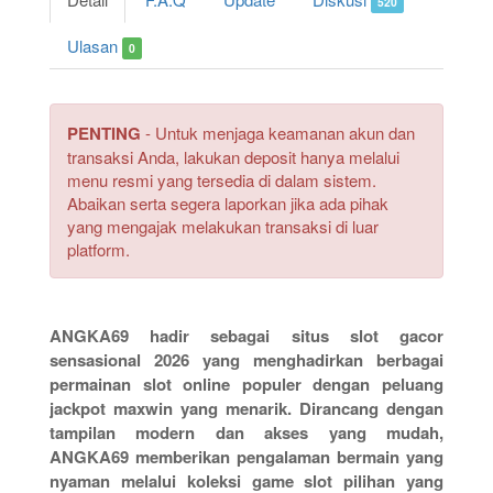
520
Ulasan
0
PENTING
- Untuk menjaga keamanan akun dan
transaksi Anda, lakukan deposit hanya melalui
menu resmi yang tersedia di dalam sistem.
Abaikan serta segera laporkan jika ada pihak
yang mengajak melakukan transaksi di luar
platform.
ANGKA69 hadir sebagai situs slot gacor
sensasional 2026 yang menghadirkan berbagai
permainan slot online populer dengan peluang
jackpot maxwin yang menarik. Dirancang dengan
tampilan modern dan akses yang mudah,
ANGKA69 memberikan pengalaman bermain yang
nyaman melalui koleksi game slot pilihan yang