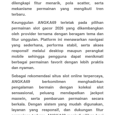
dilengkapi fitur menarik, pola scatter, serta
mekanisme permainan yang mengikuti tren
terbaru.
Keunggulan ANGKA69 terletak pada pilihan
permainan slot gacor 2026 yang dikembangkan
oleh provider ternama dengan beragam tema dan
fitur unggulan. Platform ini menawarkan navigasi
yang sederhana, performa stabil, serta akses
responsif melalui desktop maupun perangkat
mobile sehingga pengguna dapat menikmati
berbagai permainan favorit dengan lebih praktis
dan nyaman.
Sebagai rekomendasi situs slot online terpercaya,
ANGKA69 berkomitmen menghadirkan
pengalaman bermain dengan koleksi slot
sensasional, peluang mendapatkan jackpot
maxwin, serta pembaruan permainan secara
berkala. Dengan sistem yang mudah digunakan,
layanan yang responsif, dan dukungan fitur