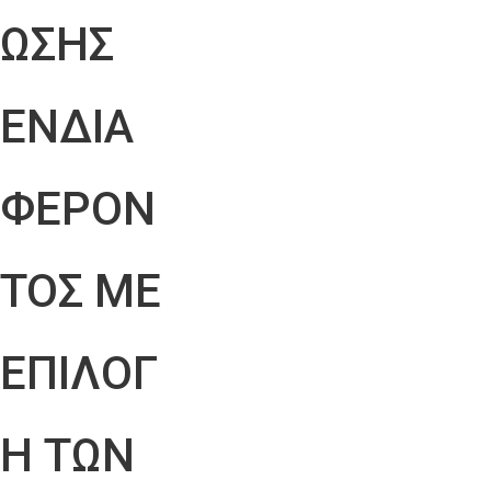
ΩΣΗΣ
ΕΝΔΙΑ
ΦΕΡΟΝ
ΤΟΣ ΜΕ
ΕΠΙΛΟΓ
Η ΤΩΝ