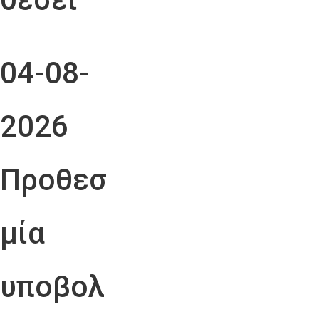
04-08-
2026
Προθεσ
μία
υποβολ