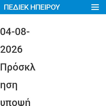
ΠΕΔΙΕΚ ΗΠΕΙΡΟΥ
04-08-
2026
Πρόσκλ
ηση
υποψή