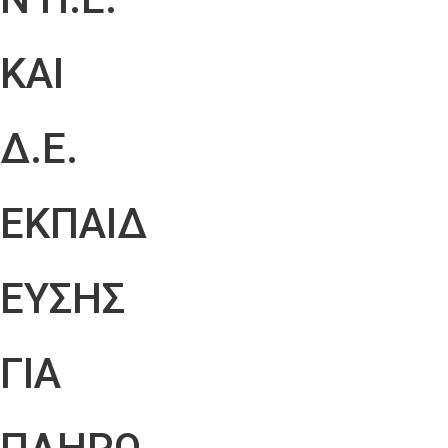
ΚΑΙ
Δ.Ε.
ΕΚΠΑΙΔ
ΕΥΣΗΣ
ΓΙΑ