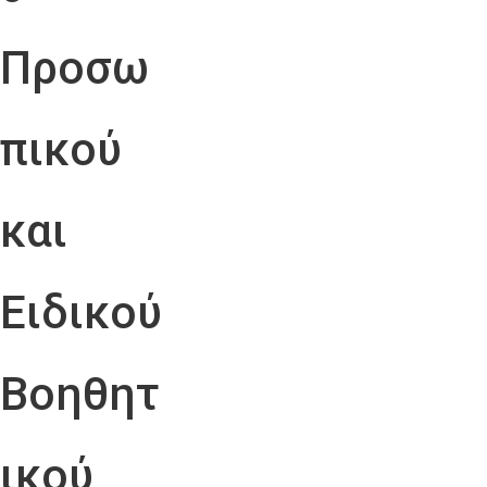
Προσω
πικού
και
Ειδικού
Βοηθητ
ικού