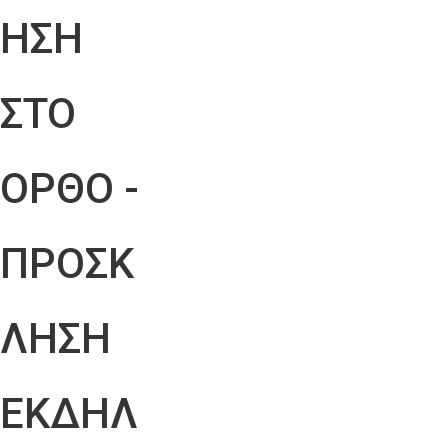
ΗΣΗ
ΣΤΟ
ΟΡΘΟ -
ΠΡΟΣΚ
ΛΗΣΗ
ΕΚΔΗΛ