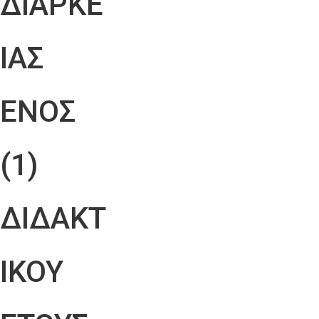
ΔΙΑΡΚΕ
ΙΑΣ
ΕΝΟΣ
(1)
ΔΙΔΑΚΤ
ΙΚΟΥ