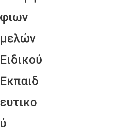
φιων
μελών
Ειδικού
Εκπαιδ
ευτικο
ύ