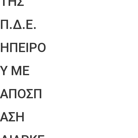
ΤΗΣ
Π.Δ.Ε.
ΗΠΕΙΡΟ
Υ ΜΕ
ΑΠΟΣΠ
ΑΣΗ