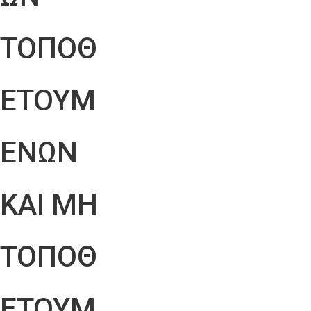
ΤΟΠΟΘ
ΕΤΟΥΜ
ΕΝΩΝ
ΚΑΙ ΜΗ
ΤΟΠΟΘ
ΕΤΟΥΜ