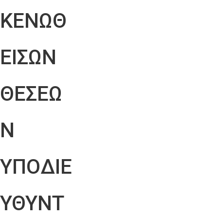
ΚΕΝΩΘ
ΕΙΣΩΝ
ΘΕΣΕΩ
Ν
ΥΠΟΔΙΕ
ΥΘΥΝΤ