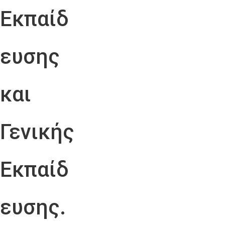
Εκπαίδ
ευσης
και
Γενικής
Εκπαίδ
ευσης.