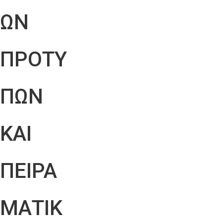
ΩΝ
ΠΡΟΤΥ
ΠΩΝ
ΚΑΙ
ΠΕΙΡΑ
ΜΑΤΙΚ