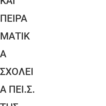
ΚΑΙ
ΠΕΙΡΑ
ΜΑΤΙΚ
Α
ΣΧΟΛΕΙ
Α ΠΕΙ.Σ.