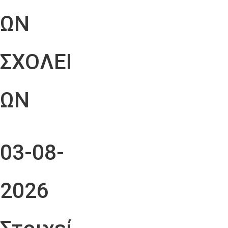
ΩΝ
ΣΧΟΛΕΙ
ΩΝ
03-08-
2026