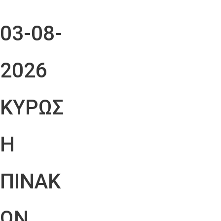
03-08-
2026
ΚΥΡΩΣ
Η
ΠΙΝΑΚ
ΩΝ