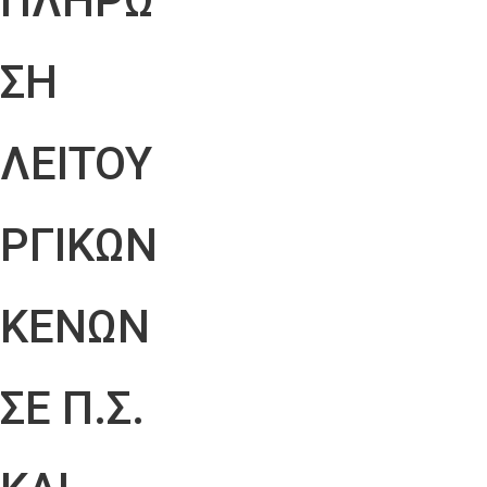
ΠΛΗΡΩ
ΣΗ
ΛΕΙΤΟΥ
ΡΓΙΚΩΝ
ΚΕΝΩΝ
ΣΕ Π.Σ.