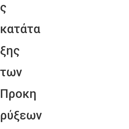
ς
κατάτα
ξης
των
Προκη
ρύξεων