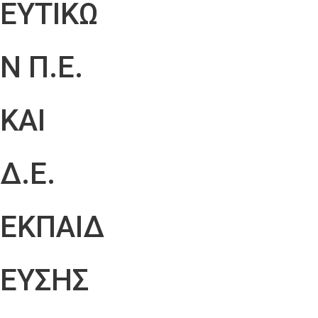
ΕΥΤΙΚΩ
Ν Π.Ε.
ΚΑΙ
Δ.Ε.
ΕΚΠΑΙΔ
ΕΥΣΗΣ