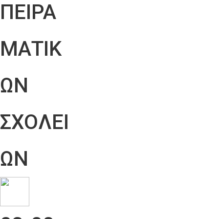
ΠΕΙΡΑ
ΜΑΤΙΚ
ΩΝ
ΣΧΟΛΕΙ
ΩΝ