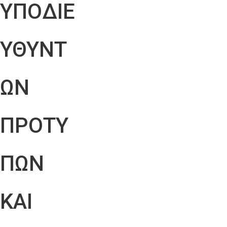
ΥΠΟΔΙΕ
ΥΘΥΝΤ
ΩΝ
ΠΡΟΤΥ
ΠΩΝ
ΚΑΙ