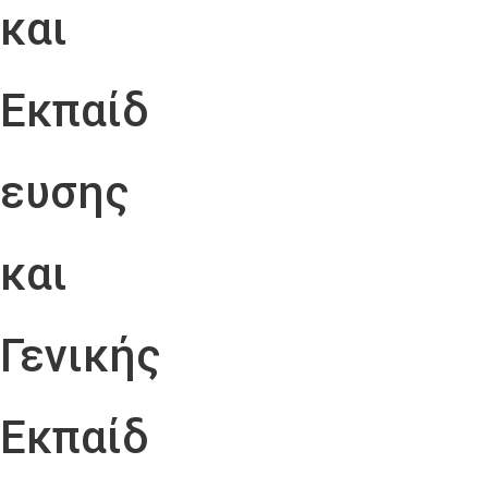
και
Εκπαίδ
ευσης
και
Γενικής
Εκπαίδ