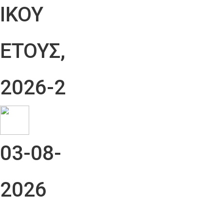
ΙΚΟΥ
ΕΤΟΥΣ,
2026-2
03-08-
2026