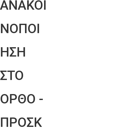
ΑΝΑΚΟΙ
ΝΟΠΟΙ
ΗΣΗ
ΣΤΟ
ΟΡΘΟ -
ΠΡΟΣΚ