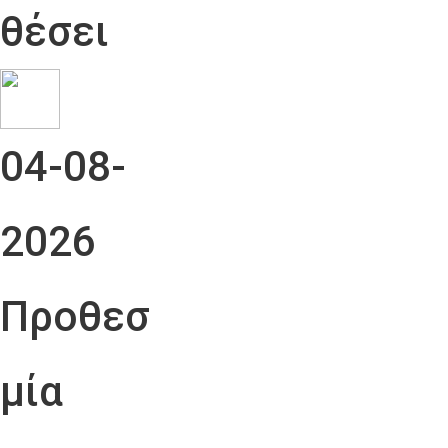
θέσει
04-08-
2026
Προθεσ
μία