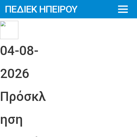
ΠΕΔΙΕΚ ΗΠΕΙΡΟΥ
04-08-
2026
Πρόσκλ
ηση