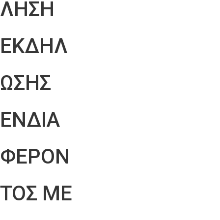
ΛΗΣΗ
ΕΚΔΗΛ
ΩΣΗΣ
ΕΝΔΙΑ
ΦΕΡΟΝ
ΤΟΣ ΜΕ