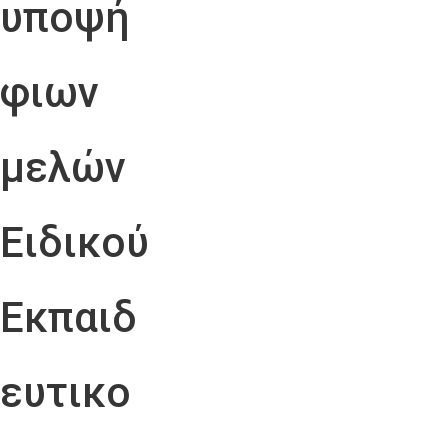
υποψή
φιων
μελών
Ειδικού
Εκπαιδ
ευτικο