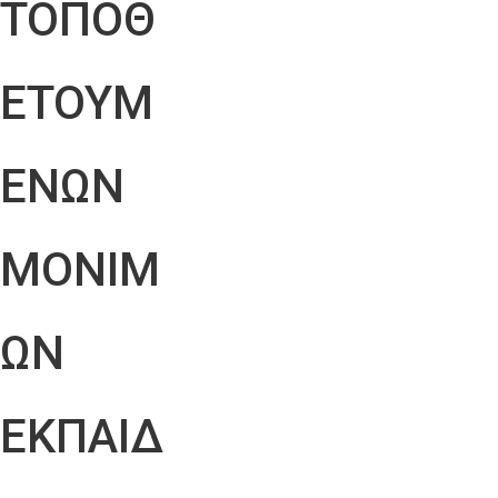
ΤΟΠΟΘ
ΕΤΟΥΜ
ΕΝΩΝ
ΜΟΝΙΜ
ΩΝ
ΕΚΠΑΙΔ