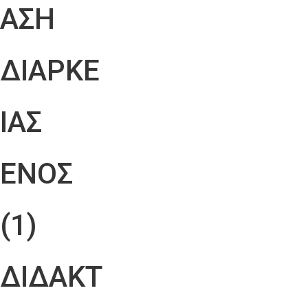
ΑΣΗ
ΔΙΑΡΚΕ
ΙΑΣ
ΕΝΟΣ
(1)
ΔΙΔΑΚΤ