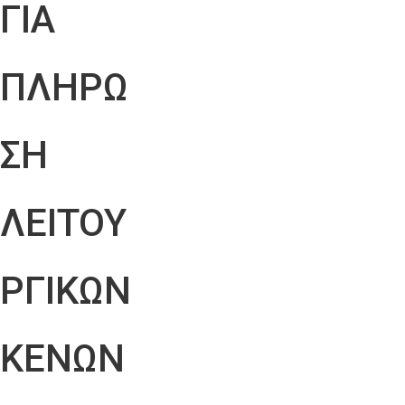
ΓΙΑ
ΠΛΗΡΩ
ΣΗ
ΛΕΙΤΟΥ
ΡΓΙΚΩΝ
ΚΕΝΩΝ