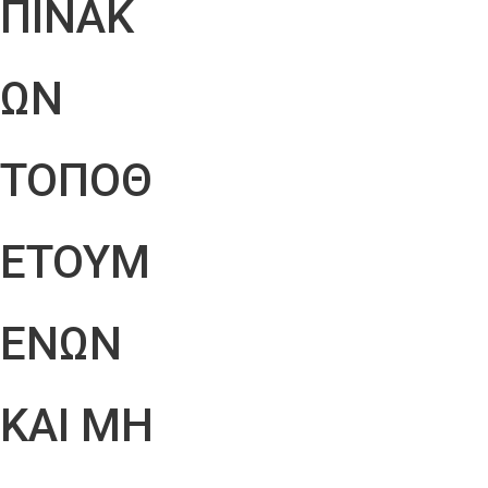
ΠΙΝΑΚ
ΩΝ
ΤΟΠΟΘ
ΕΤΟΥΜ
ΕΝΩΝ
ΚΑΙ ΜΗ