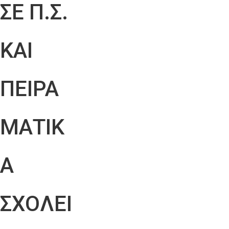
ΣΕ Π.Σ.
ΚΑΙ
ΠΕΙΡΑ
ΜΑΤΙΚ
Α
ΣΧΟΛΕΙ