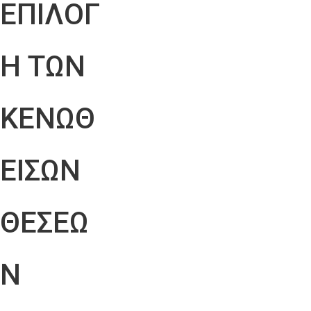
ΕΠΙΛΟΓ
Η ΤΩΝ
ΚΕΝΩΘ
ΕΙΣΩΝ
ΘΕΣΕΩ
Ν