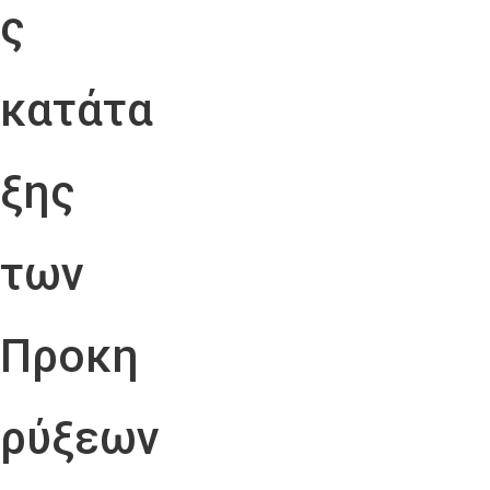
ς
κατάτα
ξης
των
Προκη
ρύξεων