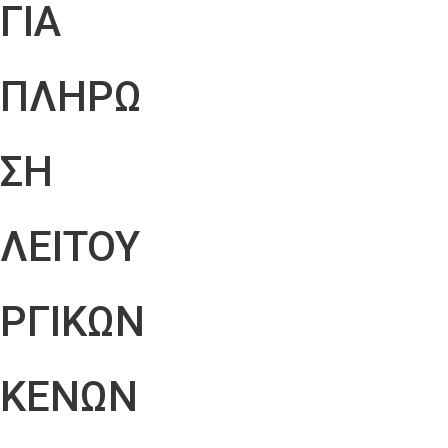
ΓΙΑ
ΠΛΗΡΩ
ΣΗ
ΛΕΙΤΟΥ
ΡΓΙΚΩΝ
ΚΕΝΩΝ