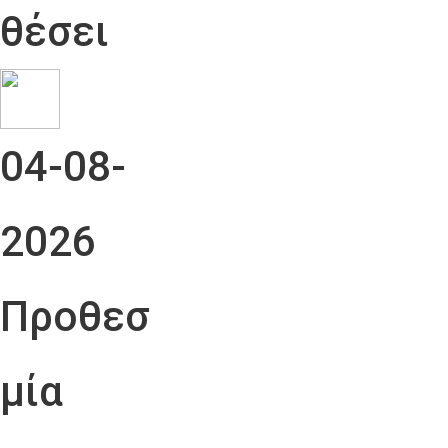
θέσει
04-08-
2026
Προθεσ
μία