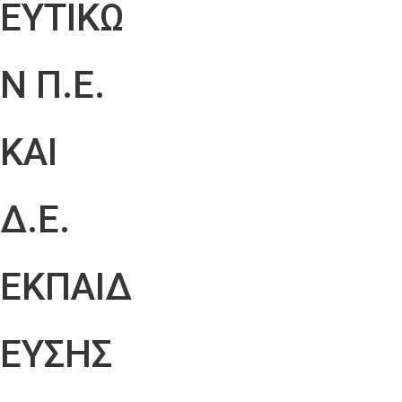
ΕΥΤΙΚΩ
Ν Π.Ε.
ΚΑΙ
Δ.Ε.
ΕΚΠΑΙΔ
ΕΥΣΗΣ