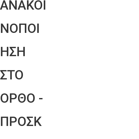
ΑΝΑΚΟΙ
ΝΟΠΟΙ
ΗΣΗ
ΣΤΟ
ΟΡΘΟ -
ΠΡΟΣΚ