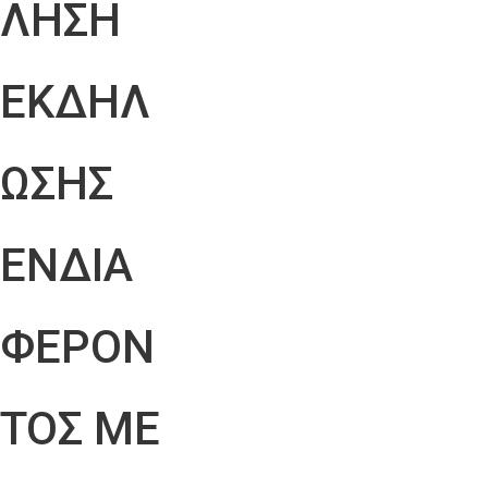
ΛΗΣΗ
ΕΚΔΗΛ
ΩΣΗΣ
ΕΝΔΙΑ
ΦΕΡΟΝ
ΤΟΣ ΜΕ