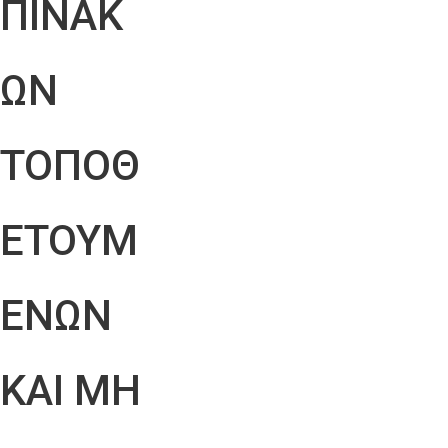
ΠΙΝΑΚ
ΩΝ
ΤΟΠΟΘ
ΕΤΟΥΜ
ΕΝΩΝ
ΚΑΙ ΜΗ