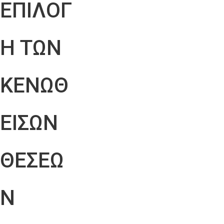
ΕΠΙΛΟΓ
Η ΤΩΝ
ΚΕΝΩΘ
ΕΙΣΩΝ
ΘΕΣΕΩ
Ν