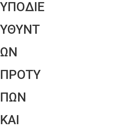
ΥΠΟΔΙΕ
ΥΘΥΝΤ
ΩΝ
ΠΡΟΤΥ
ΠΩΝ
ΚΑΙ