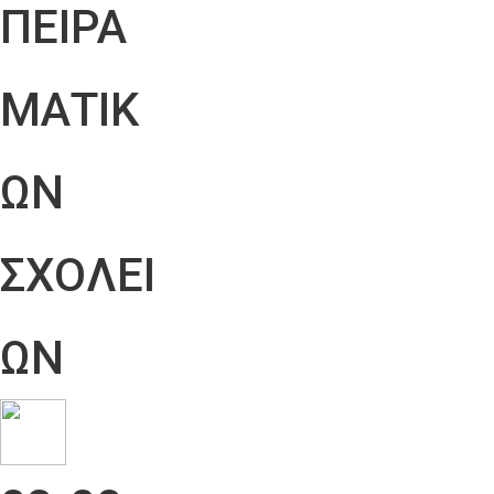
ΠΕΙΡΑ
ΜΑΤΙΚ
ΩΝ
ΣΧΟΛΕΙ
ΩΝ