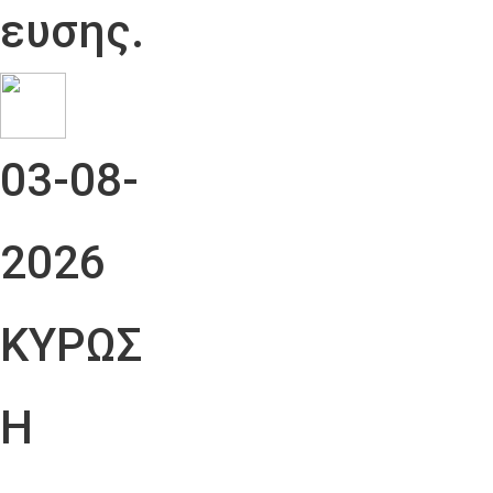
ευσης.
03-08-
2026
ΚΥΡΩΣ
Η