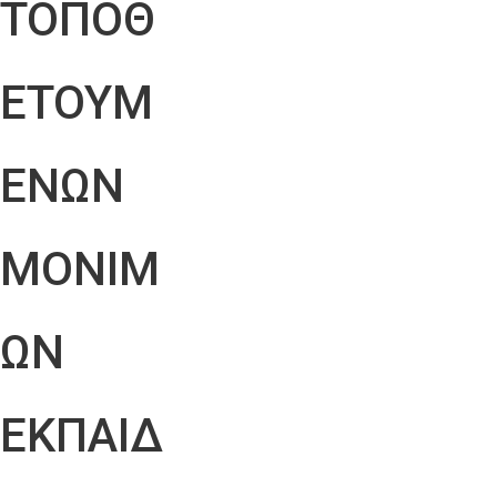
ΤΟΠΟΘ
ΕΤΟΥΜ
ΕΝΩΝ
ΜΟΝΙΜ
ΩΝ
ΕΚΠΑΙΔ