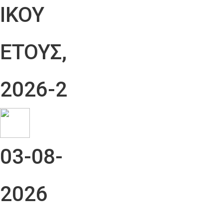
ΙΚΟΥ
ΕΤΟΥΣ,
2026-2
03-08-
2026