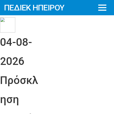
ΠΕΔΙΕΚ ΗΠΕΙΡΟΥ
04-08-
2026
Πρόσκλ
ηση