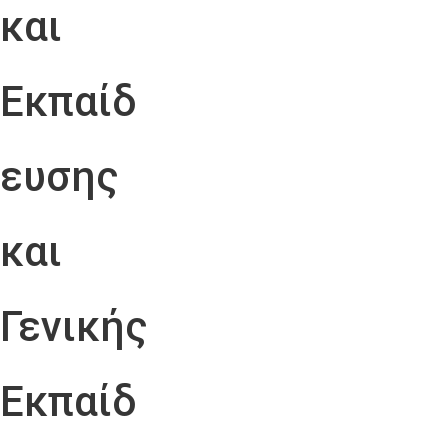
και
Εκπαίδ
ευσης
και
Γενικής
Εκπαίδ