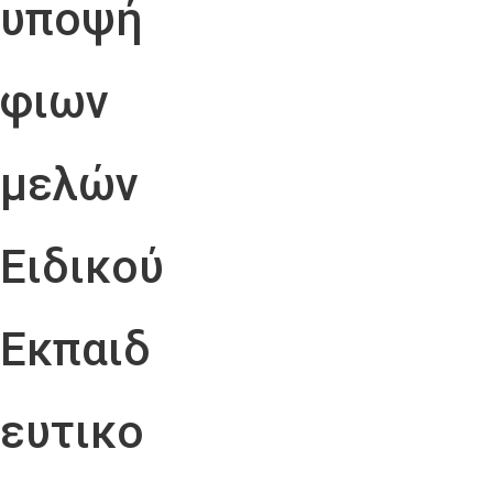
υποψή
φιων
μελών
Ειδικού
Εκπαιδ
ευτικο