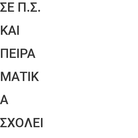
ΣΕ Π.Σ.
ΚΑΙ
ΠΕΙΡΑ
ΜΑΤΙΚ
Α
ΣΧΟΛΕΙ