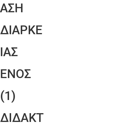
ΑΣΗ
ΔΙΑΡΚΕ
ΙΑΣ
ΕΝΟΣ
(1)
ΔΙΔΑΚΤ