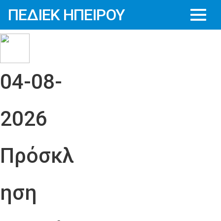
ΠΕΔΙΕΚ ΗΠΕΙΡΟΥ
04-08-
2026
Πρόσκλ
ηση