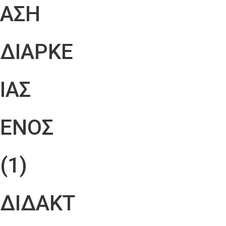
ΑΣΗ
ΔΙΑΡΚΕ
ΙΑΣ
ΕΝΟΣ
(1)
ΔΙΔΑΚΤ