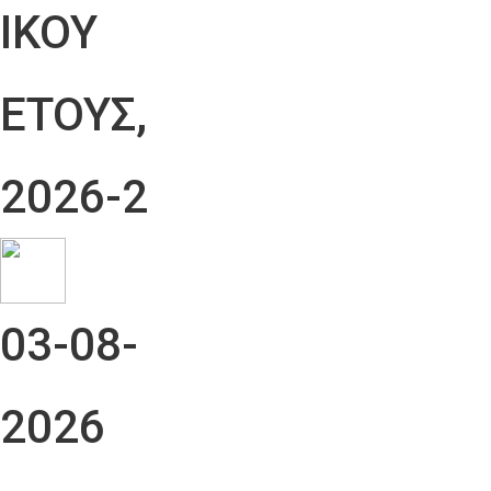
ΙΚΟΥ
ΕΤΟΥΣ,
2026-2
03-08-
2026