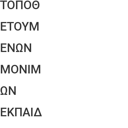
ΤΟΠΟΘ
ΕΤΟΥΜ
ΕΝΩΝ
ΜΟΝΙΜ
ΩΝ
ΕΚΠΑΙΔ