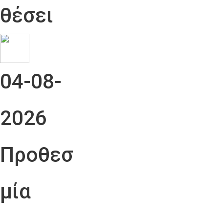
θέσει
04-08-
2026
Προθεσ
μία