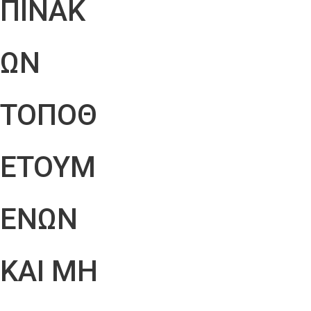
ΠΙΝΑΚ
ΩΝ
ΤΟΠΟΘ
ΕΤΟΥΜ
ΕΝΩΝ
ΚΑΙ ΜΗ