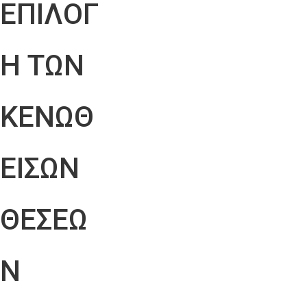
ΕΠΙΛΟΓ
Η ΤΩΝ
ΚΕΝΩΘ
ΕΙΣΩΝ
ΘΕΣΕΩ
Ν