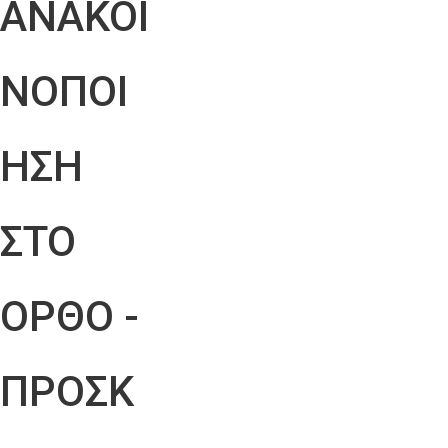
ΑΝΑΚΟΙ
ΝΟΠΟΙ
ΗΣΗ
ΣΤΟ
ΟΡΘΟ -
ΠΡΟΣΚ