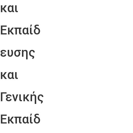
και
Εκπαίδ
ευσης
και
Γενικής
Εκπαίδ