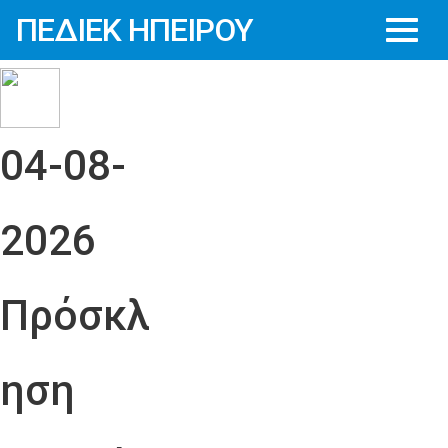
ΠΕΔΙΕΚ ΗΠΕΙΡΟΥ
04-08-
2026
Πρόσκλ
ηση