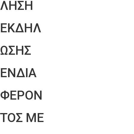
ΛΗΣΗ
ΕΚΔΗΛ
ΩΣΗΣ
ΕΝΔΙΑ
ΦΕΡΟΝ
ΤΟΣ ΜΕ