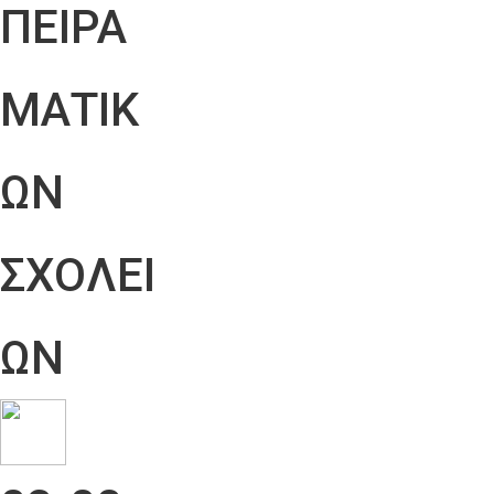
ΠΕΙΡΑ
ΜΑΤΙΚ
ΩΝ
ΣΧΟΛΕΙ
ΩΝ