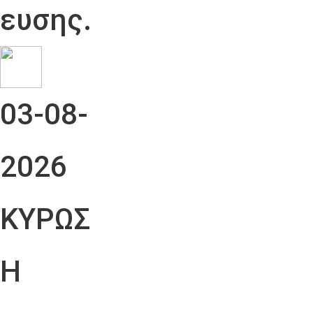
ευσης.
03-08-
2026
ΚΥΡΩΣ
Η