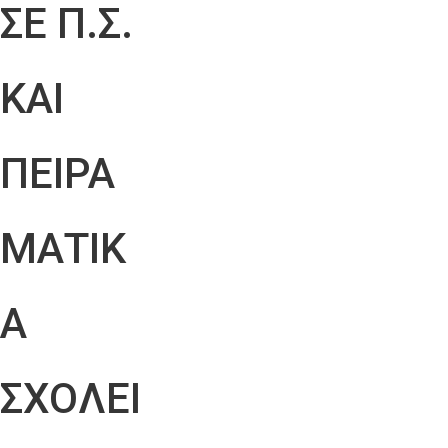
ΣΕ Π.Σ.
ΚΑΙ
ΠΕΙΡΑ
ΜΑΤΙΚ
Α
ΣΧΟΛΕΙ