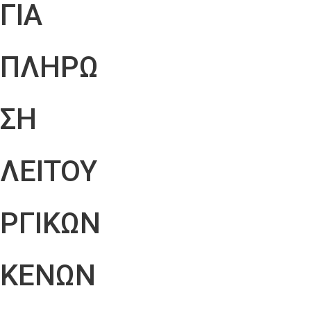
ΓΙΑ
ΠΛΗΡΩ
ΣΗ
ΛΕΙΤΟΥ
ΡΓΙΚΩΝ
ΚΕΝΩΝ