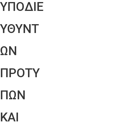
ΥΠΟΔΙΕ
ΥΘΥΝΤ
ΩΝ
ΠΡΟΤΥ
ΠΩΝ
ΚΑΙ