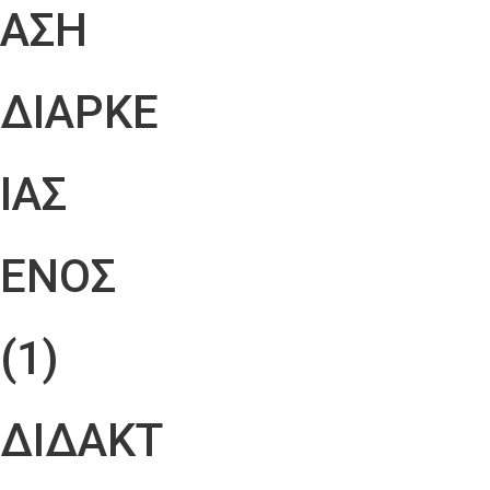
ΑΣΗ
ΔΙΑΡΚΕ
ΙΑΣ
ΕΝΟΣ
(1)
ΔΙΔΑΚΤ