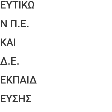
ΕΥΤΙΚΩ
Ν Π.Ε.
ΚΑΙ
Δ.Ε.
ΕΚΠΑΙΔ
ΕΥΣΗΣ