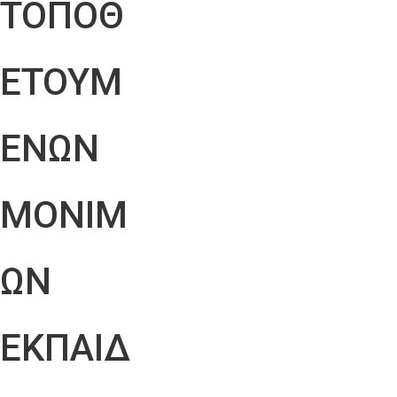
ΤΟΠΟΘ
ΕΤΟΥΜ
ΕΝΩΝ
ΜΟΝΙΜ
ΩΝ
ΕΚΠΑΙΔ