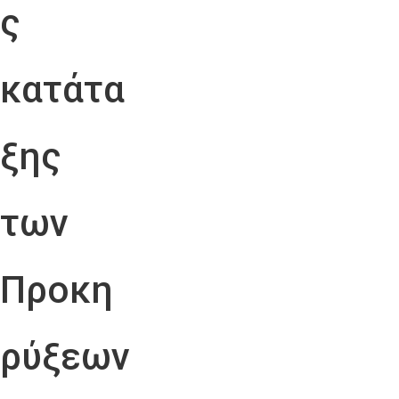
ς
κατάτα
ξης
των
Προκη
ρύξεων