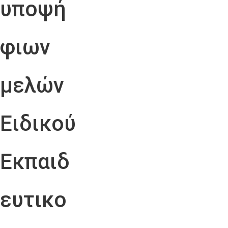
υποψή
φιων
μελών
Ειδικού
Εκπαιδ
ευτικο