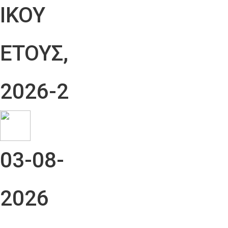
ΙΚΟΥ
ΕΤΟΥΣ,
2026-2
03-08-
2026