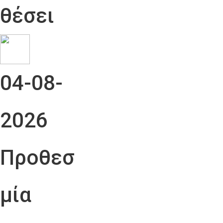
θέσει
04-08-
2026
Προθεσ
μία