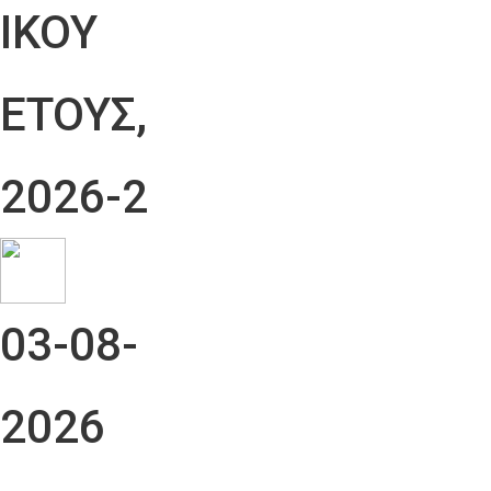
ΙΚΟΥ
ΕΤΟΥΣ,
2026-2
03-08-
2026