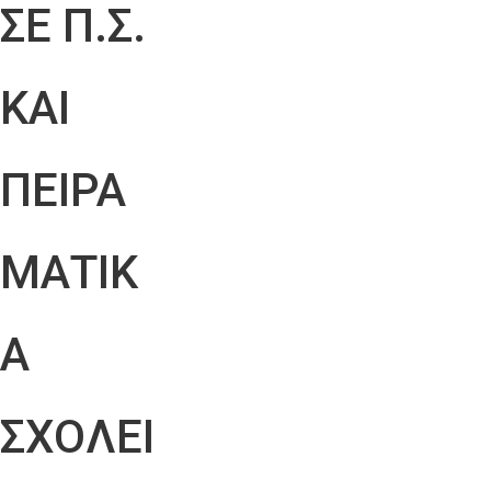
ΣΕ Π.Σ.
ΚΑΙ
ΠΕΙΡΑ
ΜΑΤΙΚ
Α
ΣΧΟΛΕΙ