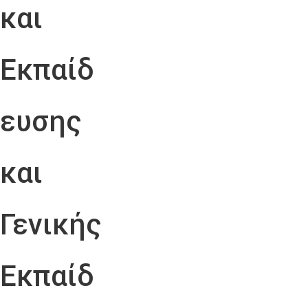
και
Εκπαίδ
ευσης
και
Γενικής
Εκπαίδ