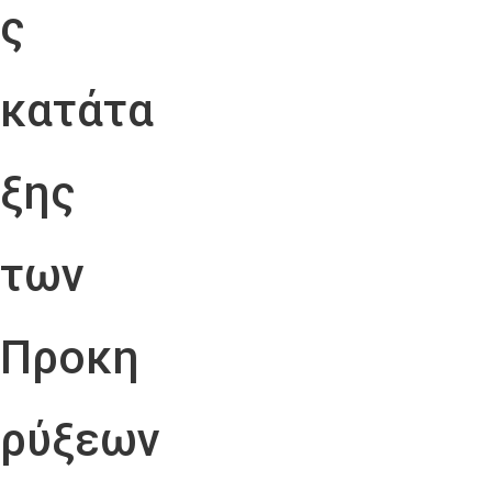
ς
κατάτα
ξης
των
Προκη
ρύξεων