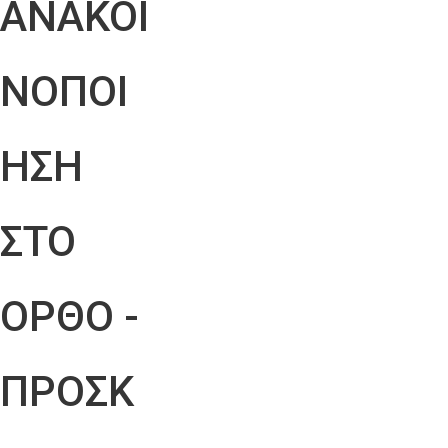
ΑΝΑΚΟΙ
ΝΟΠΟΙ
ΗΣΗ
ΣΤΟ
ΟΡΘΟ -
ΠΡΟΣΚ