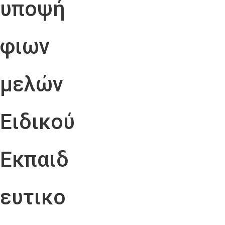
υποψή
φιων
μελών
Ειδικού
Εκπαιδ
ευτικο