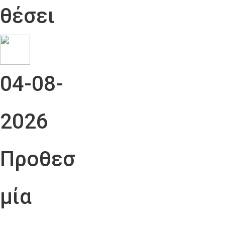
θέσει
04-08-
2026
Προθεσ
μία