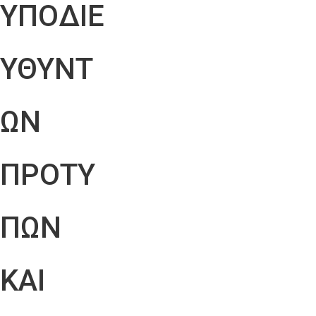
ΥΠΟΔΙΕ
ΥΘΥΝΤ
ΩΝ
ΠΡΟΤΥ
ΠΩΝ
ΚΑΙ