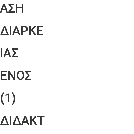
ΑΣΗ
ΔΙΑΡΚΕ
ΙΑΣ
ΕΝΟΣ
(1)
ΔΙΔΑΚΤ