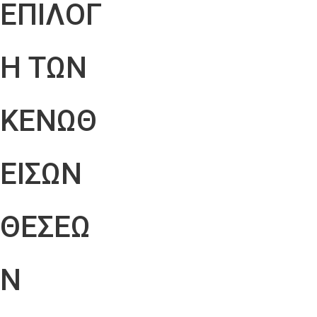
ΕΠΙΛΟΓ
Η ΤΩΝ
ΚΕΝΩΘ
ΕΙΣΩΝ
ΘΕΣΕΩ
Ν