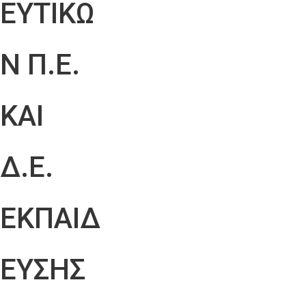
ΕΥΤΙΚΩ
Ν Π.Ε.
ΚΑΙ
Δ.Ε.
ΕΚΠΑΙΔ
ΕΥΣΗΣ