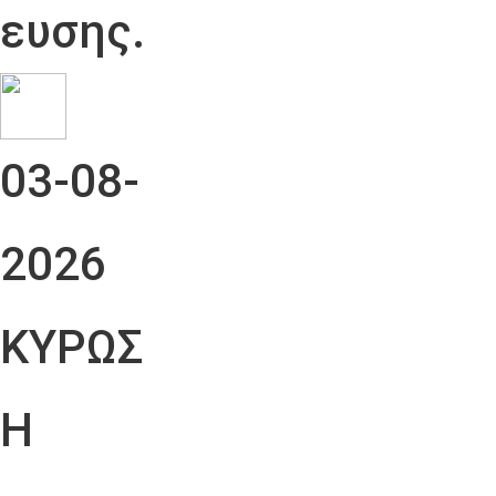
ευσης.
03-08-
2026
ΚΥΡΩΣ
Η