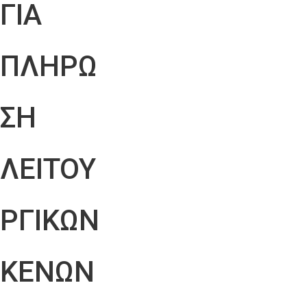
ΓΙΑ
ΠΛΗΡΩ
ΣΗ
ΛΕΙΤΟΥ
ΡΓΙΚΩΝ
ΚΕΝΩΝ