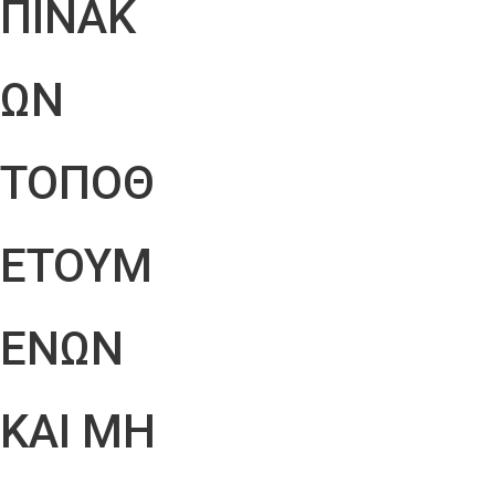
ΠΙΝΑΚ
ΩΝ
ΤΟΠΟΘ
ΕΤΟΥΜ
ΕΝΩΝ
ΚΑΙ ΜΗ