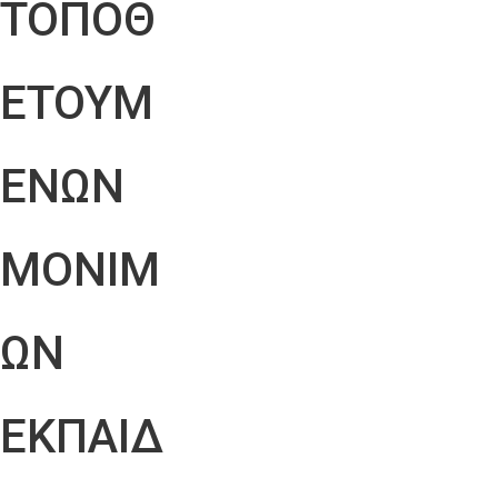
ΤΟΠΟΘ
ΕΤΟΥΜ
ΕΝΩΝ
ΜΟΝΙΜ
ΩΝ
ΕΚΠΑΙΔ