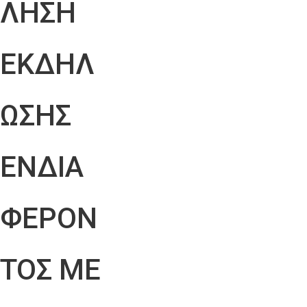
ΛΗΣΗ
ΕΚΔΗΛ
ΩΣΗΣ
ΕΝΔΙΑ
ΦΕΡΟΝ
ΤΟΣ ΜΕ