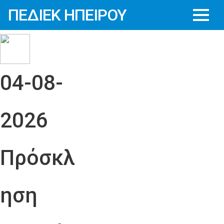
ΠΕΔΙΕΚ ΗΠΕΙΡΟΥ
04-08-
2026
Πρόσκλ
ηση