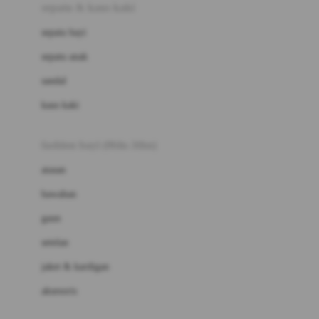
Beauty Barn
sepatu & kaus kaki
Bio Oil
sepatu bayi
Biolane
sepatu anak
Bite Fighters
sandal
Bizzi Growin
kaus kaki
Blackmores
fashion bayi (0bln-3thn)
Blooming Marvellous
atasan
Bonnels
bawahan
Bravado
gaun
Bruder
setelan
Brush Baby
jaket & kardigan
Buds Organics
aksesoris
Bugaboo
Buggygear