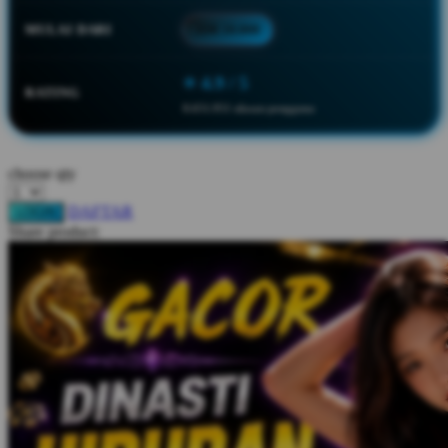
Squishmallows
MULAI DARI
IDR 10.000
Starbooks
⭐ 4.9 / 5
Stick-O
RATING
8.651.951 ulasan pengguna
Stokke
Sudocrem
choose qty
Sumimo
DAFTAR
LOGIN
Sunnylife
Share product:
Sun-Staches
Swimava
T
Tommee Tippee
Trunki
Tutti Bambini