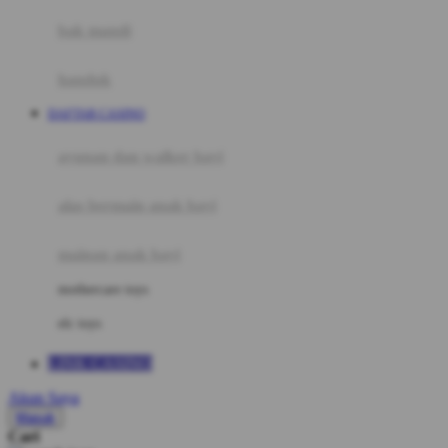
Moby
bak mandi
Momami
handuk
Mothercare
DAFTAR CASINO
Mustela
ayunan dan walker bayi
My Buddy Tag
My K
alas bermain anak bayi
N
mainan anak bayi
Naif
mothercare toys
Nike
elc toys
Nordic Natural
LINK CASINO
Nuby
Akun Saya
Nuna
Masuk
Cari