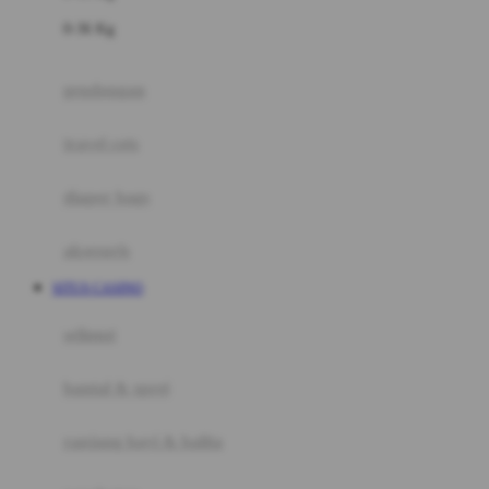
Felt So Sweet
0-36 Kg
Fisher Price
Flipper
gendongan
Friends Of Sally
travel cots
G
diaper bags
Gb
Geko
aksesoris
Graco
SITUS CASINO
Gund
selimut
H
bantal & sprei
Habbie
Haenim
ranjang bayi & balita
Happy Horse