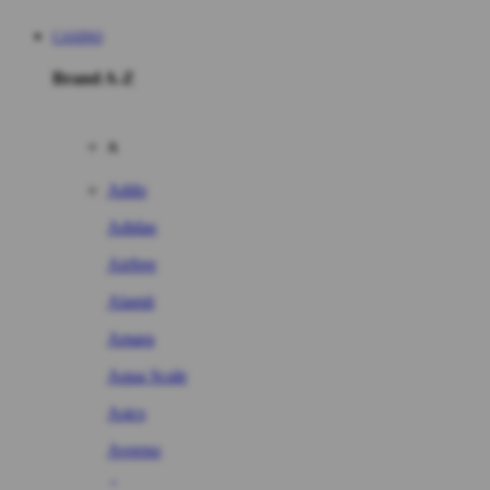
CASINO
Brand A-Z
A
Addo
Adidas
Airfree
Alamii
Amara
Aqua Scale
Asics
Aveeno
Awan