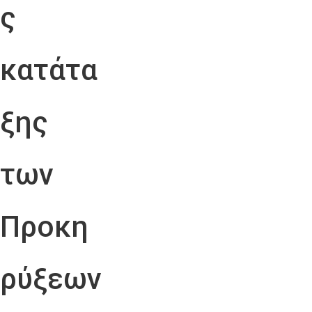
ς
κατάτα
ξης
των
Προκη
ρύξεων