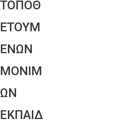
ΤΟΠΟΘ
ΕΤΟΥΜ
ΕΝΩΝ
ΜΟΝΙΜ
ΩΝ
ΕΚΠΑΙΔ