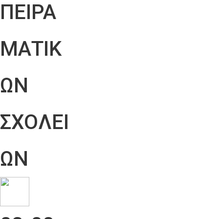
ΠΕΙΡΑ
ΜΑΤΙΚ
ΩΝ
ΣΧΟΛΕΙ
ΩΝ