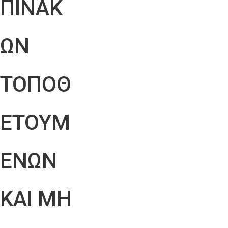
ΠΙΝΑΚ
ΩΝ
ΤΟΠΟΘ
ΕΤΟΥΜ
ΕΝΩΝ
ΚΑΙ ΜΗ