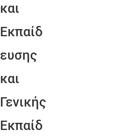
και
Εκπαίδ
ευσης
και
Γενικής
Εκπαίδ