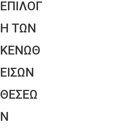
ΕΠΙΛΟΓ
Η ΤΩΝ
ΚΕΝΩΘ
ΕΙΣΩΝ
ΘΕΣΕΩ
Ν