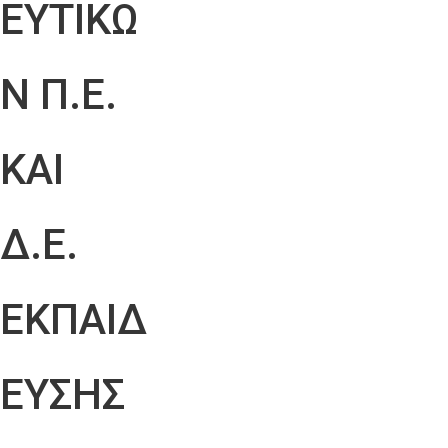
ΕΥΤΙΚΩ
Ν Π.Ε.
ΚΑΙ
Δ.Ε.
ΕΚΠΑΙΔ
ΕΥΣΗΣ