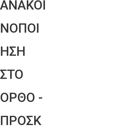
ΑΝΑΚΟΙ
ΝΟΠΟΙ
ΗΣΗ
ΣΤΟ
ΟΡΘΟ -
ΠΡΟΣΚ