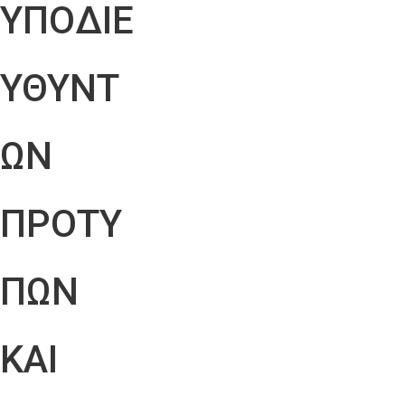
ΥΠΟΔΙΕ
ΥΘΥΝΤ
ΩΝ
ΠΡΟΤΥ
ΠΩΝ
ΚΑΙ