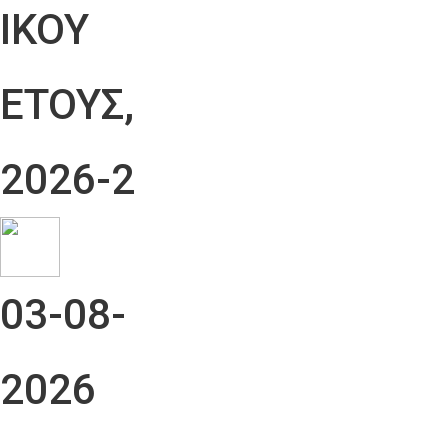
ΙΚΟΥ
ΕΤΟΥΣ,
2026-2
03-08-
2026