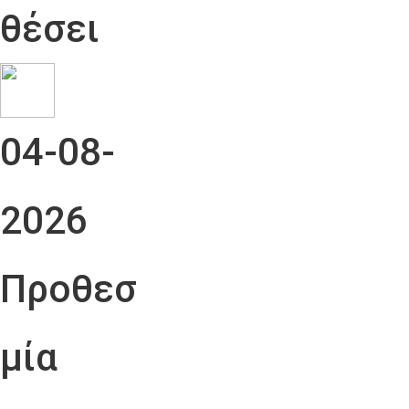
θέσει
04-08-
2026
Προθεσ
μία