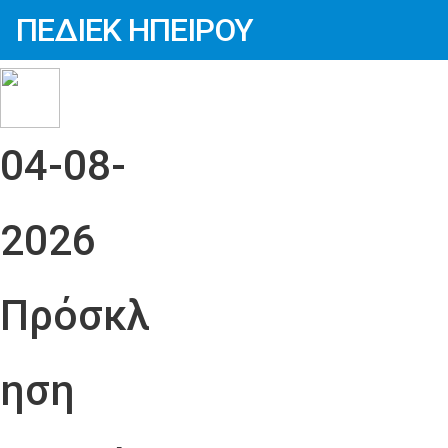
ΠΕΔΙΕΚ ΗΠΕΙΡΟΥ
04-08-
2026
Πρόσκλ
ηση