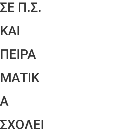
ΣΕ Π.Σ.
ΚΑΙ
ΠΕΙΡΑ
ΜΑΤΙΚ
Α
ΣΧΟΛΕΙ