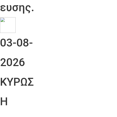
ευσης.
03-08-
2026
ΚΥΡΩΣ
Η