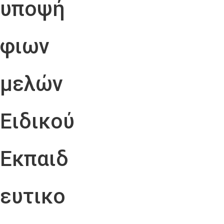
υποψή
φιων
μελών
Ειδικού
Εκπαιδ
ευτικο