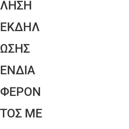
ΛΗΣΗ
ΕΚΔΗΛ
ΩΣΗΣ
ΕΝΔΙΑ
ΦΕΡΟΝ
ΤΟΣ ΜΕ