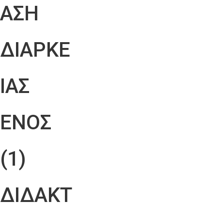
ΑΣΗ
ΔΙΑΡΚΕ
ΙΑΣ
ΕΝΟΣ
(1)
ΔΙΔΑΚΤ