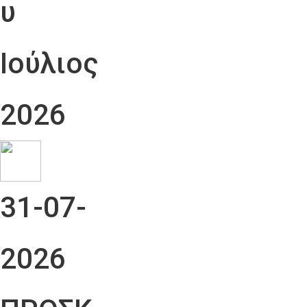
υ
Ιούλιος
2026
31-07-
2026