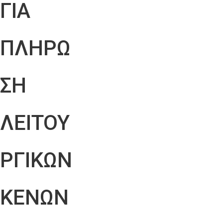
ΓΙΑ
ΠΛΗΡΩ
ΣΗ
ΛΕΙΤΟΥ
ΡΓΙΚΩΝ
ΚΕΝΩΝ