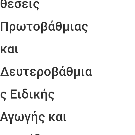
θέσεις
Πρωτοβάθμιας
και
Δευτεροβάθμια
ς Ειδικής
Αγωγής και