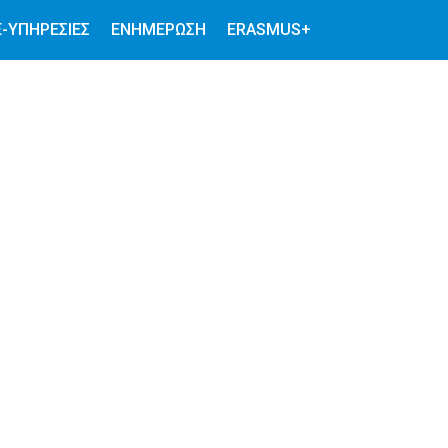
E-ΥΠΗΡΕΣΊΕΣ
ΕΝΗΜΕΡΩΣΗ
ERASMUS+