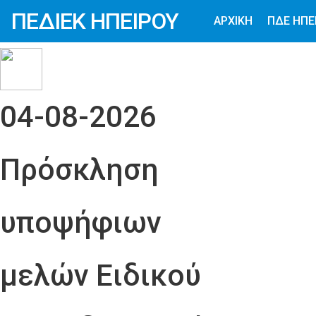
ΠΕΔΙΕΚ ΗΠΕΙΡΟΥ
ΑΡΧΙΚΗ
ΠΔΕ ΗΠΕ
04-08-2026
Πρόσκληση
υποψήφιων
μελών Ειδικού