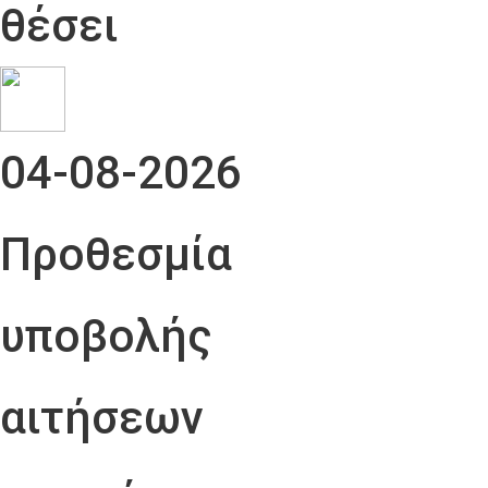
θέσει
04-08-2026
Προθεσμία
υποβολής
αιτήσεων