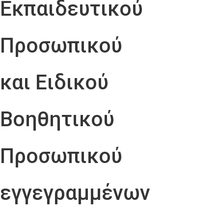
Εκπαιδευτικού
Προσωπικού
και Ειδικού
Βοηθητικού
Προσωπικού
εγγεγραμμένων