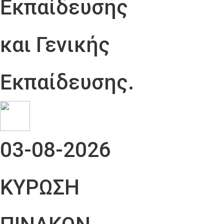
Εκπαίδευσης
και Γενικής
Εκπαίδευσης.
03-08-2026
ΚΥΡΩΣΗ