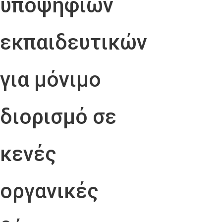
υποψήφιων
εκπαιδευτικών
για μόνιμο
διορισμό σε
κενές
οργανικές