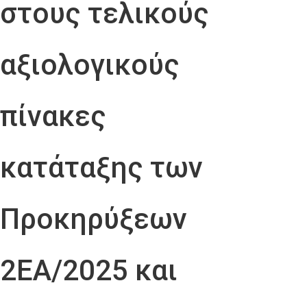
στους τελικούς
αξιολογικούς
πίνακες
κατάταξης των
Προκηρύξεων
2ΕΑ/2025 και