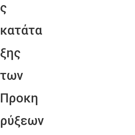
ς
κατάτα
ξης
των
Προκη
ρύξεων