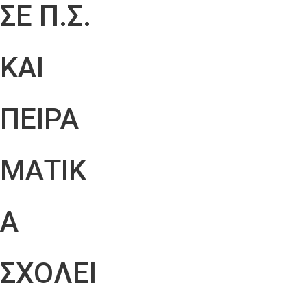
ΣΕ Π.Σ.
ΚΑΙ
ΠΕΙΡΑ
ΜΑΤΙΚ
Α
ΣΧΟΛΕΙ