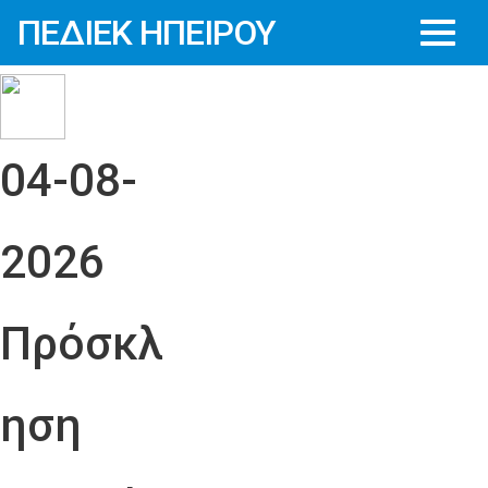
ΠΕΔΙΕΚ ΗΠΕΙΡΟΥ
04-08-
2026
Πρόσκλ
ηση