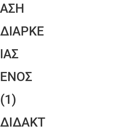
ΑΣΗ
ΔΙΑΡΚΕ
ΙΑΣ
ΕΝΟΣ
(1)
ΔΙΔΑΚΤ