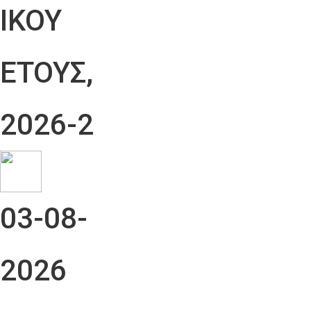
ΙΚΟΥ
ΕΤΟΥΣ,
2026-2
03-08-
2026