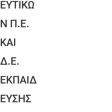
ΕΥΤΙΚΩ
Ν Π.Ε.
ΚΑΙ
Δ.Ε.
ΕΚΠΑΙΔ
ΕΥΣΗΣ