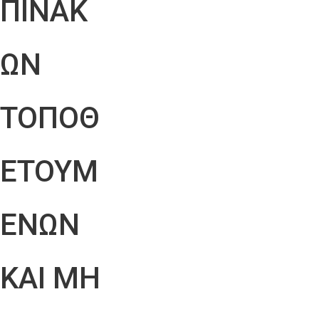
ΠΙΝΑΚ
ΩΝ
ΤΟΠΟΘ
ΕΤΟΥΜ
ΕΝΩΝ
ΚΑΙ ΜΗ