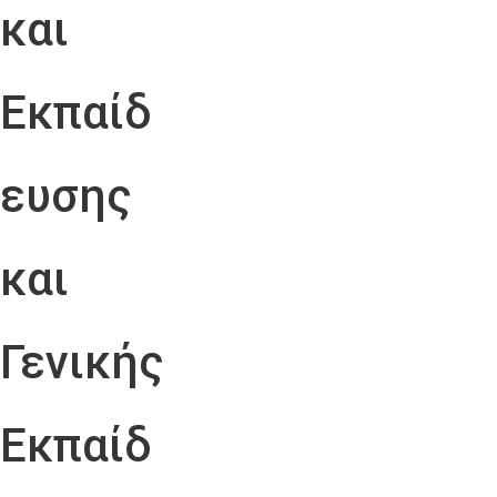
και
Εκπαίδ
ευσης
και
Γενικής
Εκπαίδ