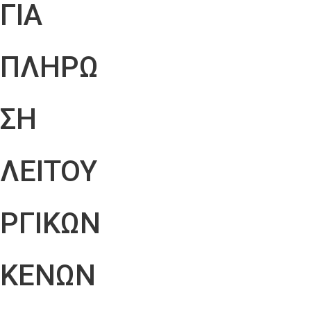
ΓΙΑ
ΠΛΗΡΩ
ΣΗ
ΛΕΙΤΟΥ
ΡΓΙΚΩΝ
ΚΕΝΩΝ