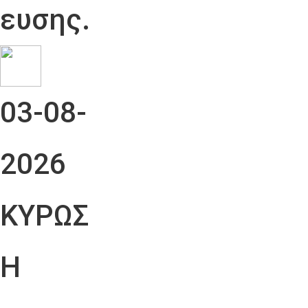
ευσης.
03-08-
2026
ΚΥΡΩΣ
Η