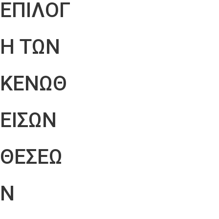
ΕΠΙΛΟΓ
Η ΤΩΝ
ΚΕΝΩΘ
ΕΙΣΩΝ
ΘΕΣΕΩ
Ν