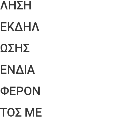
ΛΗΣΗ
ΕΚΔΗΛ
ΩΣΗΣ
ΕΝΔΙΑ
ΦΕΡΟΝ
ΤΟΣ ΜΕ