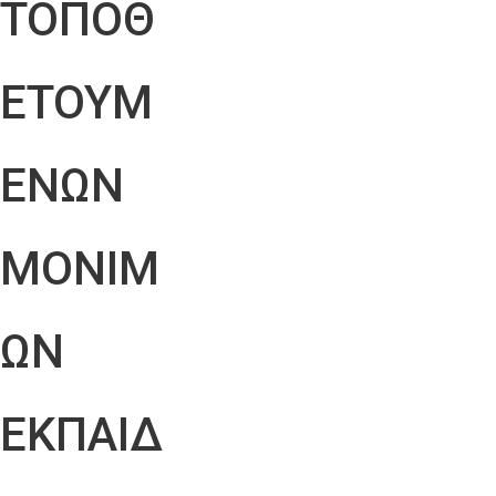
ΤΟΠΟΘ
ΕΤΟΥΜ
ΕΝΩΝ
ΜΟΝΙΜ
ΩΝ
ΕΚΠΑΙΔ