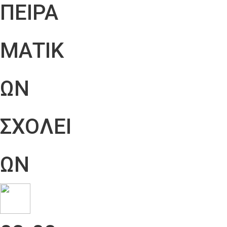
ΠΕΙΡΑ
ΜΑΤΙΚ
ΩΝ
ΣΧΟΛΕΙ
ΩΝ