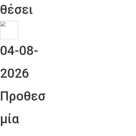
θέσει
04-08-
2026
Προθεσ
μία