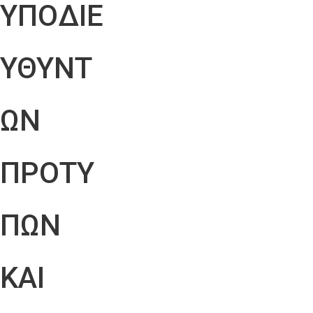
ΥΠΟΔΙΕ
ΥΘΥΝΤ
ΩΝ
ΠΡΟΤΥ
ΠΩΝ
ΚΑΙ