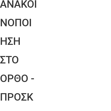
ΑΝΑΚΟΙ
ΝΟΠΟΙ
ΗΣΗ
ΣΤΟ
ΟΡΘΟ -
ΠΡΟΣΚ