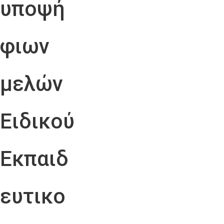
υποψή
φιων
μελών
Ειδικού
Εκπαιδ
ευτικο