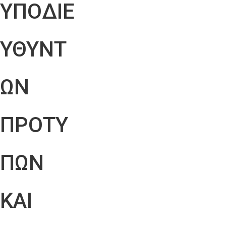
ΥΠΟΔΙΕ
ΥΘΥΝΤ
ΩΝ
ΠΡΟΤΥ
ΠΩΝ
ΚΑΙ