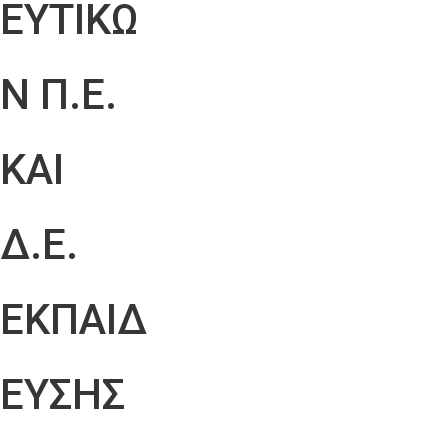
ΕΥΤΙΚΩ
Ν Π.Ε.
ΚΑΙ
Δ.Ε.
ΕΚΠΑΙΔ
ΕΥΣΗΣ