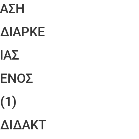
ΑΣΗ
ΔΙΑΡΚΕ
ΙΑΣ
ΕΝΟΣ
(1)
ΔΙΔΑΚΤ