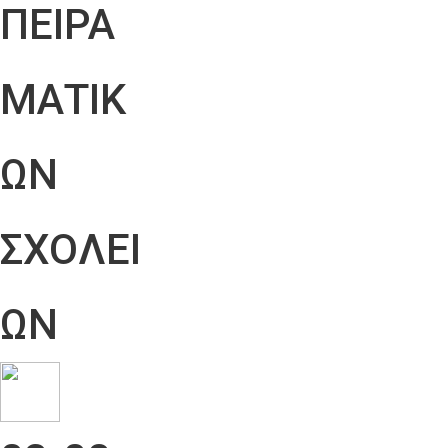
ΠΕΙΡΑ
ΜΑΤΙΚ
ΩΝ
ΣΧΟΛΕΙ
ΩΝ