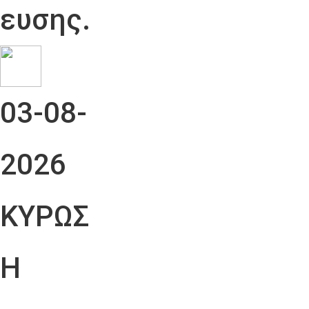
ευσης.
03-08-
2026
ΚΥΡΩΣ
Η