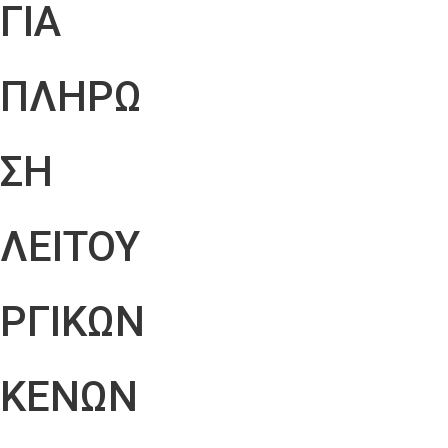
ΓΙΑ
ΠΛΗΡΩ
ΣΗ
ΛΕΙΤΟΥ
ΡΓΙΚΩΝ
ΚΕΝΩΝ