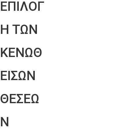
ΕΠΙΛΟΓ
Η ΤΩΝ
ΚΕΝΩΘ
ΕΙΣΩΝ
ΘΕΣΕΩ
Ν