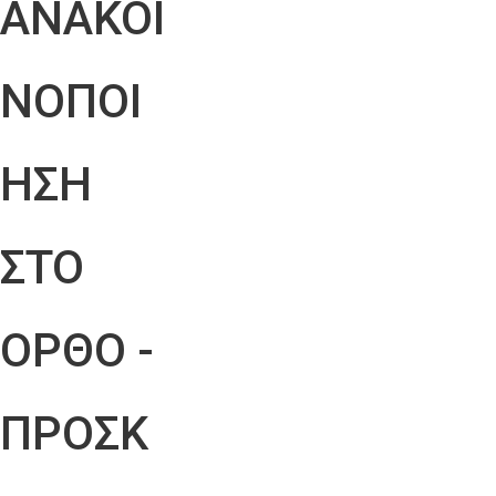
ΑΝΑΚΟΙ
ΝΟΠΟΙ
ΗΣΗ
ΣΤΟ
ΟΡΘΟ -
ΠΡΟΣΚ