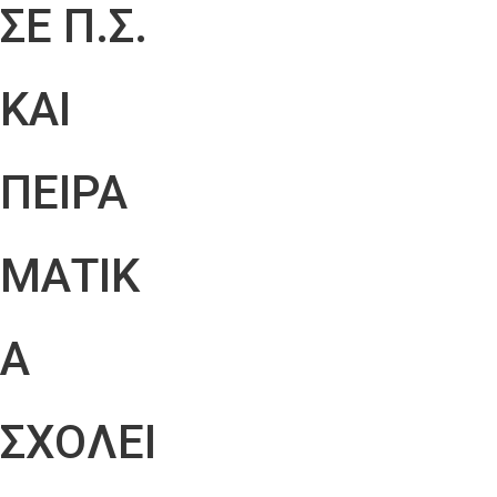
ΣΕ Π.Σ.
ΚΑΙ
ΠΕΙΡΑ
ΜΑΤΙΚ
Α
ΣΧΟΛΕΙ