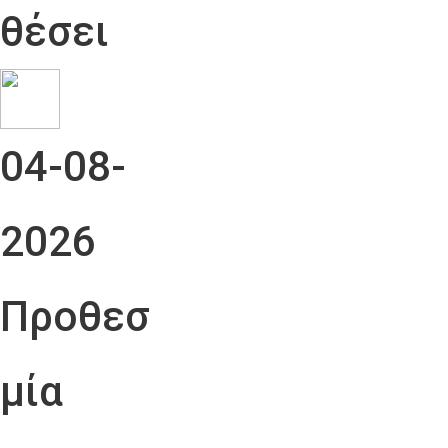
θέσει
04-08-
2026
Προθεσ
μία