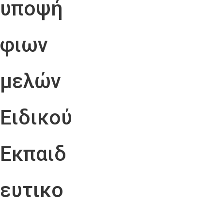
υποψή
φιων
μελών
Ειδικού
Εκπαιδ
ευτικο