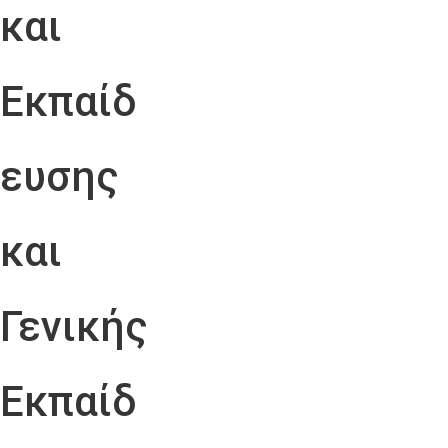
και
Εκπαίδ
ευσης
και
Γενικής
Εκπαίδ