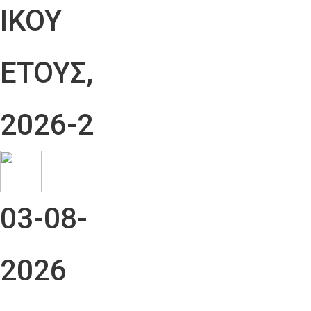
ΙΚΟΥ
ΕΤΟΥΣ,
2026-2
03-08-
2026