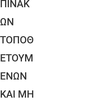
ΠΙΝΑΚ
ΩΝ
ΤΟΠΟΘ
ΕΤΟΥΜ
ΕΝΩΝ
ΚΑΙ ΜΗ