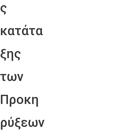
ς
κατάτα
ξης
των
Προκη
ρύξεων