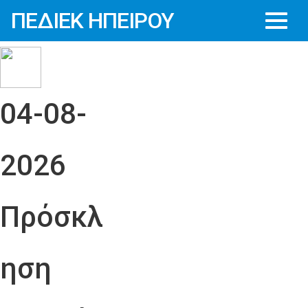
ΠΕΔΙΕΚ ΗΠΕΙΡΟΥ
04-08-
2026
Πρόσκλ
ηση