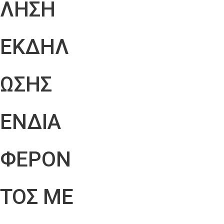
ΛΗΣΗ
ΕΚΔΗΛ
ΩΣΗΣ
ΕΝΔΙΑ
ΦΕΡΟΝ
ΤΟΣ ΜΕ