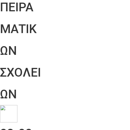
ΠΕΙΡΑ
ΜΑΤΙΚ
ΩΝ
ΣΧΟΛΕΙ
ΩΝ