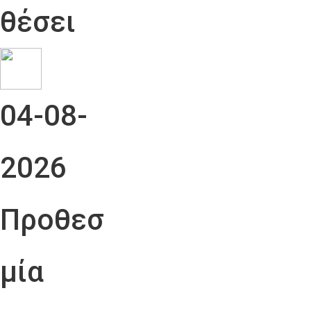
θέσει
04-08-
2026
Προθεσ
μία