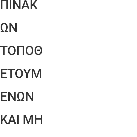
ΠΙΝΑΚ
ΩΝ
ΤΟΠΟΘ
ΕΤΟΥΜ
ΕΝΩΝ
ΚΑΙ ΜΗ