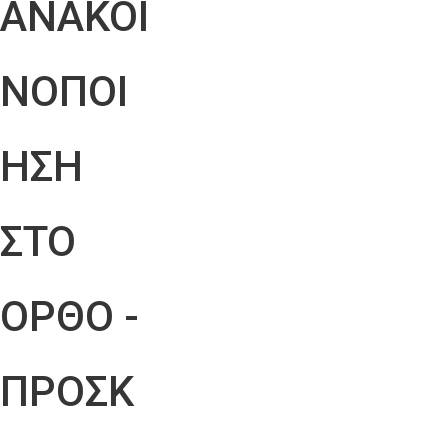
ΑΝΑΚΟΙ
ΝΟΠΟΙ
ΗΣΗ
ΣΤΟ
ΟΡΘΟ -
ΠΡΟΣΚ