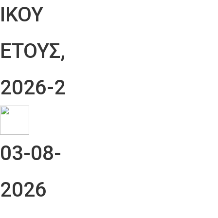
ΙΚΟΥ
ΕΤΟΥΣ,
2026-2
03-08-
2026