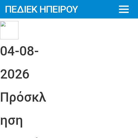
ΠΕΔΙΕΚ ΗΠΕΙΡΟΥ
04-08-
2026
Πρόσκλ
ηση