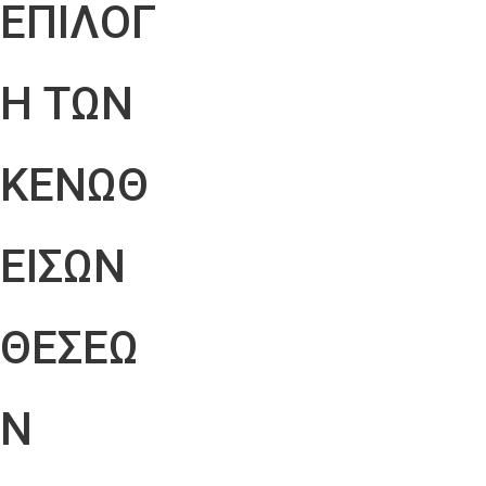
ΕΠΙΛΟΓ
Η ΤΩΝ
ΚΕΝΩΘ
ΕΙΣΩΝ
ΘΕΣΕΩ
Ν