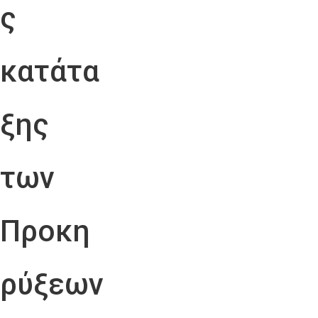
ς
κατάτα
ξης
των
Προκη
ρύξεων