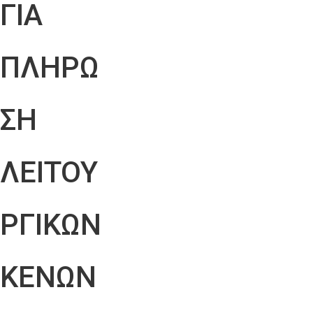
ΓΙΑ
ΠΛΗΡΩ
ΣΗ
ΛΕΙΤΟΥ
ΡΓΙΚΩΝ
ΚΕΝΩΝ