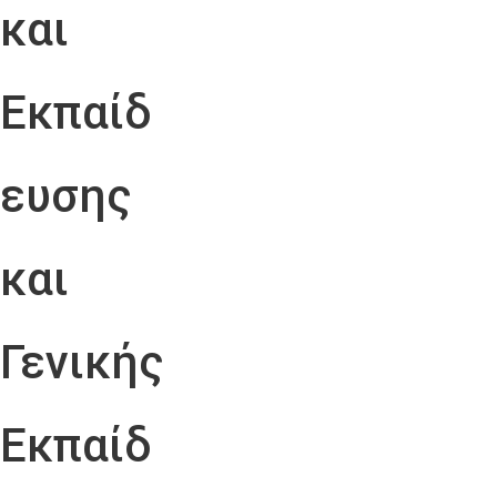
και
Εκπαίδ
ευσης
και
Γενικής
Εκπαίδ