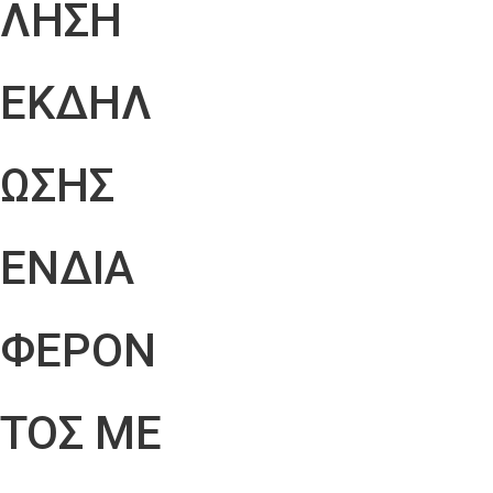
ΛΗΣΗ
ΕΚΔΗΛ
ΩΣΗΣ
ΕΝΔΙΑ
ΦΕΡΟΝ
ΤΟΣ ΜΕ