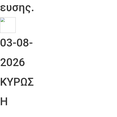
ευσης.
03-08-
2026
ΚΥΡΩΣ
Η