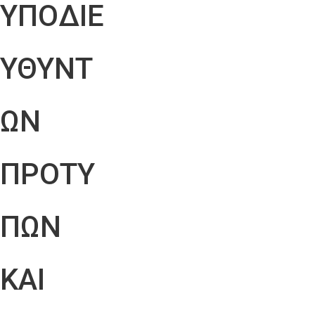
ΥΠΟΔΙΕ
ΥΘΥΝΤ
ΩΝ
ΠΡΟΤΥ
ΠΩΝ
ΚΑΙ