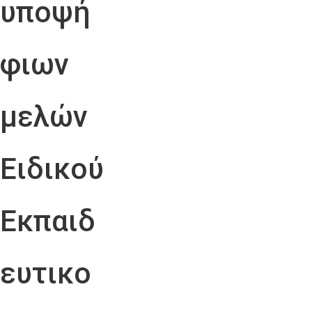
υποψή
φιων
μελών
Ειδικού
Εκπαιδ
ευτικο