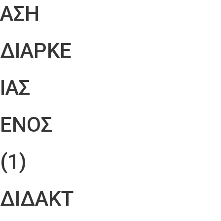
ΑΣΗ
ΔΙΑΡΚΕ
ΙΑΣ
ΕΝΟΣ
(1)
ΔΙΔΑΚΤ