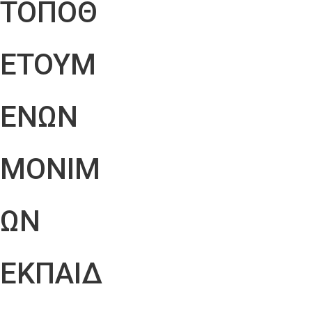
ΤΟΠΟΘ
ΕΤΟΥΜ
ΕΝΩΝ
ΜΟΝΙΜ
ΩΝ
ΕΚΠΑΙΔ