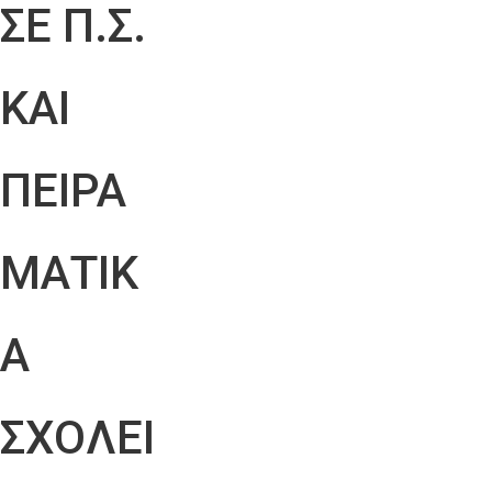
ΣΕ Π.Σ.
ΚΑΙ
ΠΕΙΡΑ
ΜΑΤΙΚ
Α
ΣΧΟΛΕΙ