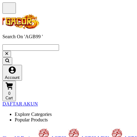
Search On 'AGB99 '
Account
0
Cart
DAFTAR AKUN
Explore Categories
Popular Products