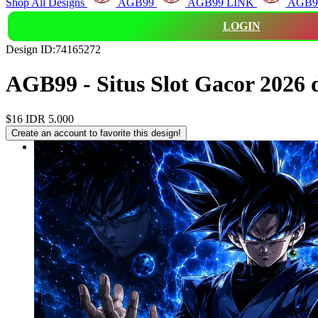
Shop All Designs
AGB99
AGB99 LINK
AGB9
LOGIN
Design ID:74165272
AGB99 - Situs Slot Gacor 2026
$16
IDR 5.000
Create an account to favorite this design!