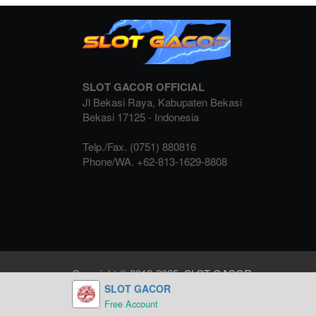
SLOT GACOR OFFICIAL
Jl Bekasi Raya, Kabupaten Bekasi
Bekasi
17125
-
Indonesia
Telp./Fax.
(0751) 880816
Phone/WA.
+62-813-1629-8808
Copyright © 2012-2025,
SLOT GACOR
.
Oleh
slotgacor.com Team
|
Privacy Policy
|
Terms of
SLOT GACOR
Free Account