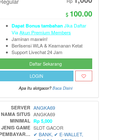
Regular
Rp
100.00
Dapat Bonus tambahan
Jika Daftar
Via
Akun Premium Members
Jaminan maxwin!
Berlisensi WLA & Keamanan Ketat
Support Livechat 24 Jam
Daftar Sekarang
LOGIN
Apa Itu slotgacor?
Baca Disini
SERVER
ANGKA69
NAMA SITUS
ANGKA69
MINIMAL
Rp
5,000
JENIS GAME
SLOT GACOR
PEMBAYARAN
✔ BANK, ✔ E-WALLET,