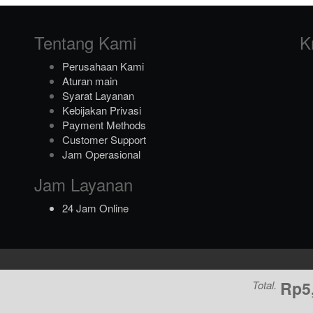
Tentang Kami
K
Perusahaan Kami
Aturan main
Syarat Layanan
Kebijakan Privasi
Payment Methods
Customer Support
Jam Operasional
Jam Layanan
24 Jam Online
Rp5
Total.
 Service
.