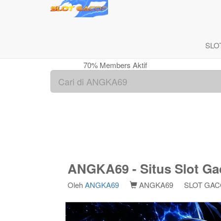
ANGKA69 - Sit
Members
5.133.555
SLO
70% Members Aktif
ANGKA69 - Situs Slot Ga
Oleh
ANGKA69
ANGKA69
SLOT GA