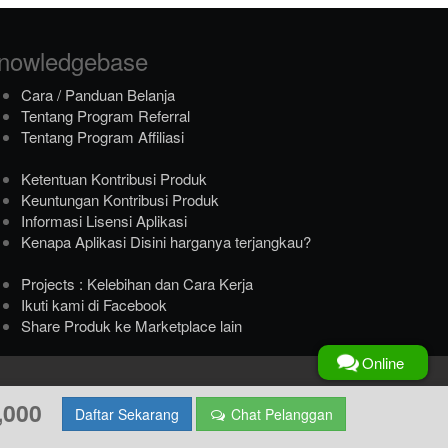
nowledgebase
Cara / Panduan Belanja
Tentang Program Referral
Tentang Program Affiliasi
Ketentuan Kontribusi Produk
Keuntungan Kontribusi Produk
Informasi Lisensi Aplikasi
Kenapa Aplikasi Disini harganya terjangkau?
Projects : Kelebihan dan Cara Kerja
Ikuti kami di Facebook
Share Produk ke Marketplace lain
Online
,000
Daftar Sekarang
Chat Pelanggan