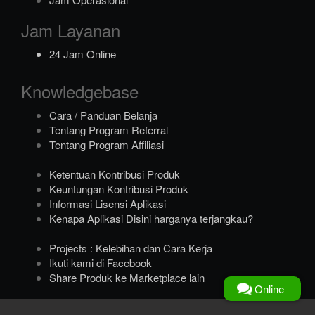
Jam Layanan
24 Jam Online
Knowledgebase
Cara / Panduan Belanja
Tentang Program Referral
Tentang Program Affiliasi
Ketentuan Kontribusi Produk
Keuntungan Kontribusi Produk
Informasi Lisensi Aplikasi
Kenapa Aplikasi Disini harganya terjangkau?
Projects : Kelebihan dan Cara Kerja
Ikuti kami di Facebook
Share Produk ke Marketplace lain
Online