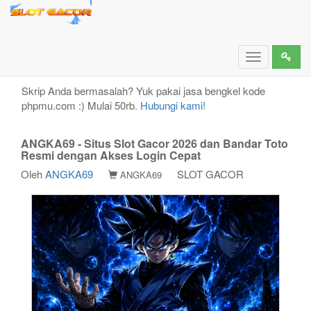
ANGKA69 - Situs Slot Gacor 2026 dan Bandar Toto
Resmi dengan Akses Login Cepat
Toggle
navigation
Skrip Anda bermasalah? Yuk pakai jasa bengkel kode
phpmu.com :) Mulai 50rb.
Hubungi kami!
ANGKA69 - Situs Slot Gacor 2026 dan Bandar Toto
Resmi dengan Akses Login Cepat
Oleh
ANGKA69
SLOT GACOR
ANGKA69