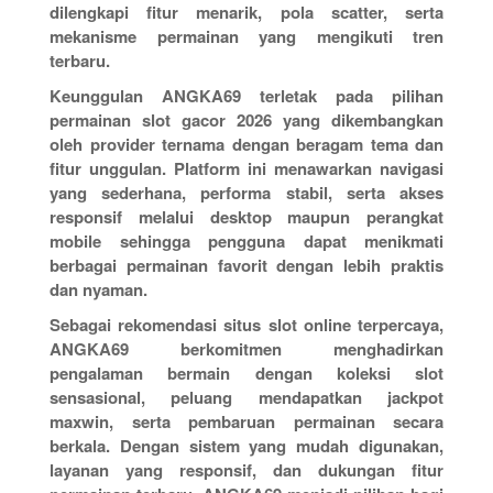
dilengkapi fitur menarik, pola scatter, serta
mekanisme permainan yang mengikuti tren
terbaru.
Keunggulan ANGKA69 terletak pada pilihan
permainan slot gacor 2026 yang dikembangkan
oleh provider ternama dengan beragam tema dan
fitur unggulan. Platform ini menawarkan navigasi
yang sederhana, performa stabil, serta akses
responsif melalui desktop maupun perangkat
mobile sehingga pengguna dapat menikmati
berbagai permainan favorit dengan lebih praktis
dan nyaman.
Sebagai rekomendasi situs slot online terpercaya,
ANGKA69 berkomitmen menghadirkan
pengalaman bermain dengan koleksi slot
sensasional, peluang mendapatkan jackpot
maxwin, serta pembaruan permainan secara
berkala. Dengan sistem yang mudah digunakan,
layanan yang responsif, dan dukungan fitur