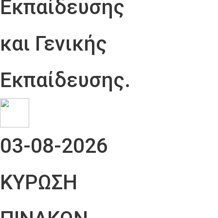
Εκπαίδευσης
και Γενικής
Εκπαίδευσης.
03-08-2026
ΚΥΡΩΣΗ