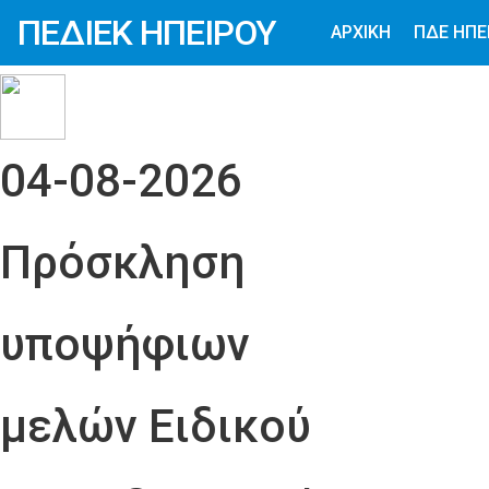
ΠΕΔΙΕΚ ΗΠΕΙΡΟΥ
ΑΡΧΙΚΗ
ΠΔΕ ΗΠΕ
04-08-2026
Πρόσκληση
υποψήφιων
μελών Ειδικού