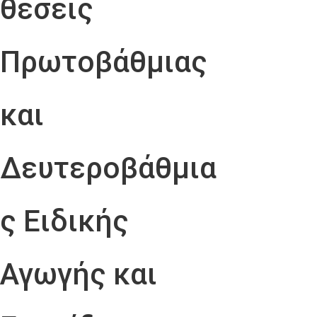
θέσεις
Πρωτοβάθμιας
και
Δευτεροβάθμια
ς Ειδικής
Αγωγής και