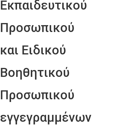
Εκπαιδευτικού
Προσωπικού
και Ειδικού
Βοηθητικού
Προσωπικού
εγγεγραμμένων