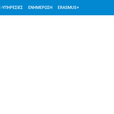
E-ΥΠΗΡΕΣΊΕΣ
ΕΝΗΜΕΡΩΣΗ
ERASMUS+