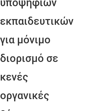
υποψήφιων
εκπαιδευτικών
για μόνιμο
διορισμό σε
κενές
οργανικές