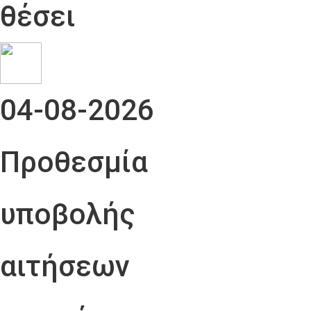
θέσει
04-08-2026
Προθεσμία
υποβολής
αιτήσεων