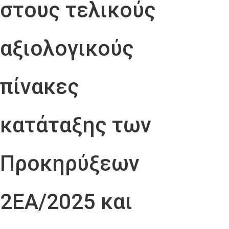
στους τελικούς
αξιολογικούς
πίνακες
κατάταξης των
Προκηρύξεων
2ΕΑ/2025 και