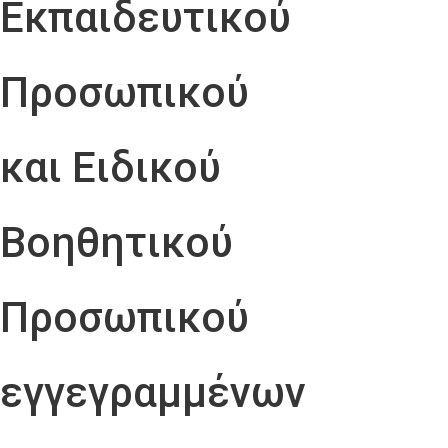
Εκπαιδευτικού
Προσωπικού
και Ειδικού
Βοηθητικού
Προσωπικού
εγγεγραμμένων