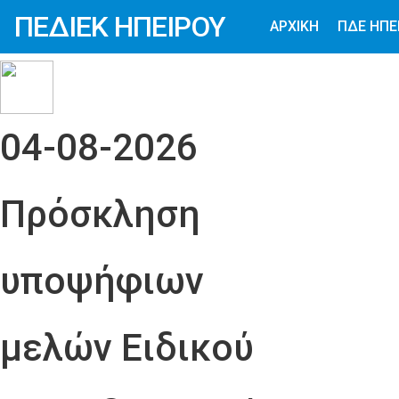
ΠΕΔΙΕΚ ΗΠΕΙΡΟΥ
ΑΡΧΙΚΗ
ΠΔΕ ΗΠΕ
04-08-2026
Πρόσκληση
υποψήφιων
μελών Ειδικού