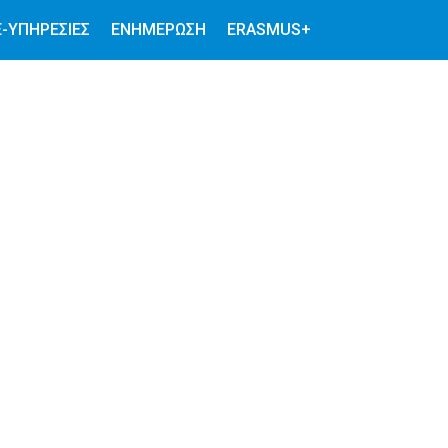
E-ΥΠΗΡΕΣΊΕΣ
ΕΝΗΜΕΡΩΣΗ
ERASMUS+