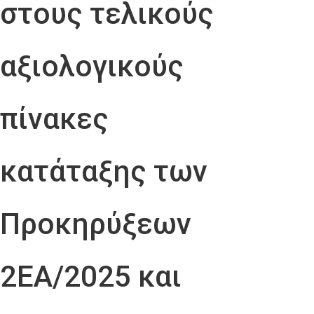
στους τελικούς
αξιολογικούς
πίνακες
κατάταξης των
Προκηρύξεων
2ΕΑ/2025 και