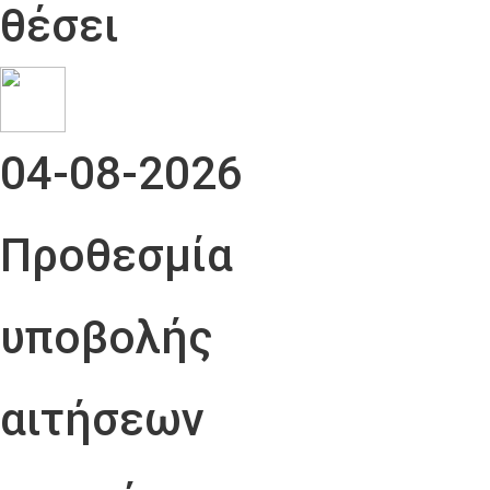
θέσει
04-08-2026
Προθεσμία
υποβολής
αιτήσεων