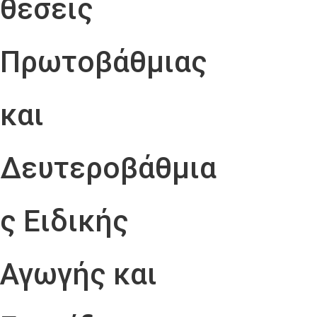
θέσεις
Πρωτοβάθμιας
και
Δευτεροβάθμια
ς Ειδικής
Αγωγής και