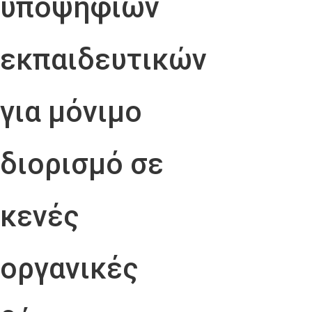
υποψήφιων
εκπαιδευτικών
για μόνιμο
διορισμό σε
κενές
οργανικές