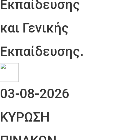
Εκπαίδευσης
και Γενικής
Εκπαίδευσης.
03-08-2026
ΚΥΡΩΣΗ