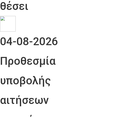
θέσει
04-08-2026
Προθεσμία
υποβολής
αιτήσεων