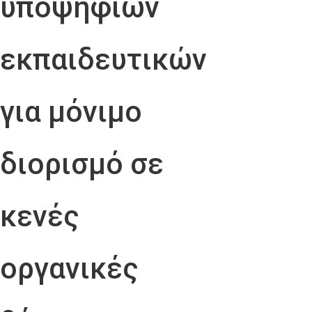
υποψήφιων
εκπαιδευτικών
για μόνιμο
διορισμό σε
κενές
οργανικές