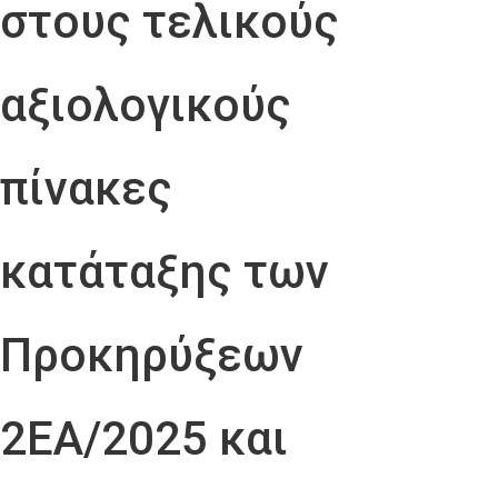
στους τελικούς
αξιολογικούς
πίνακες
κατάταξης των
Προκηρύξεων
2ΕΑ/2025 και