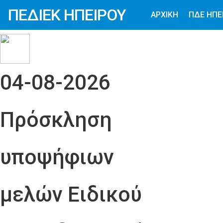
ΠΕΔΙΕΚ ΗΠΕΙΡΟΥ
ΑΡΧΙΚΗ
ΠΔΕ ΗΠΕ
04-08-2026
Πρόσκληση
υποψήφιων
μελών Ειδικού