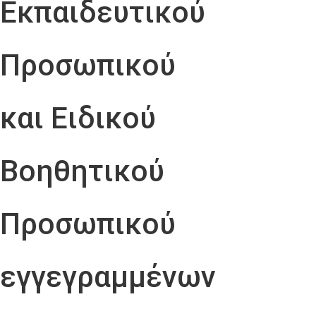
Εκπαιδευτικού
Προσωπικού
και Ειδικού
Βοηθητικού
Προσωπικού
εγγεγραμμένων