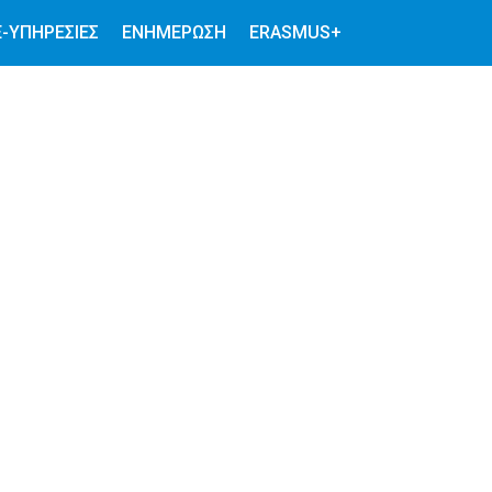
E-ΥΠΗΡΕΣΊΕΣ
ΕΝΗΜΕΡΩΣΗ
ERASMUS+