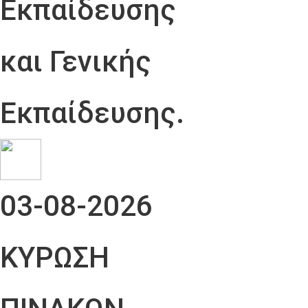
Εκπαίδευσης
και Γενικής
Εκπαίδευσης.
03-08-2026
ΚΥΡΩΣΗ