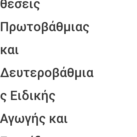
θέσεις
Πρωτοβάθμιας
και
Δευτεροβάθμια
ς Ειδικής
Αγωγής και