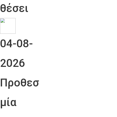
θέσει
04-08-
2026
Προθεσ
μία