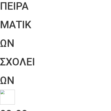
ΠΕΙΡΑ
ΜΑΤΙΚ
ΩΝ
ΣΧΟΛΕΙ
ΩΝ