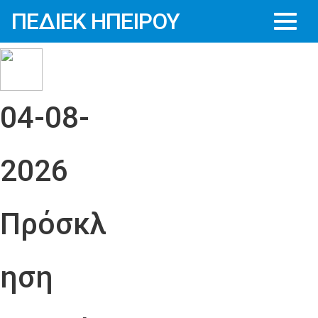
ΠΕΔΙΕΚ ΗΠΕΙΡΟΥ
04-08-
2026
Πρόσκλ
ηση