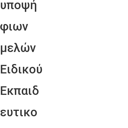
υποψή
φιων
μελών
Ειδικού
Εκπαιδ
ευτικο