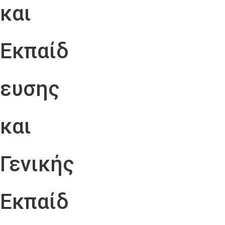
και
Εκπαίδ
ευσης
και
Γενικής
Εκπαίδ