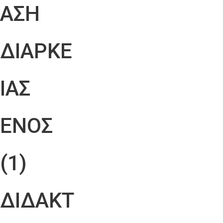
ΑΣΗ
ΔΙΑΡΚΕ
ΙΑΣ
ΕΝΟΣ
(1)
ΔΙΔΑΚΤ