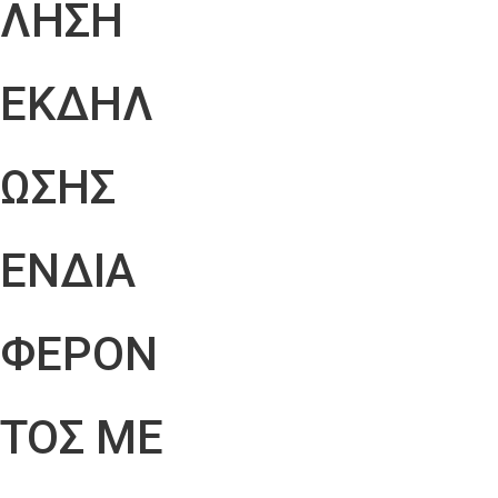
ΛΗΣΗ
ΕΚΔΗΛ
ΩΣΗΣ
ΕΝΔΙΑ
ΦΕΡΟΝ
ΤΟΣ ΜΕ