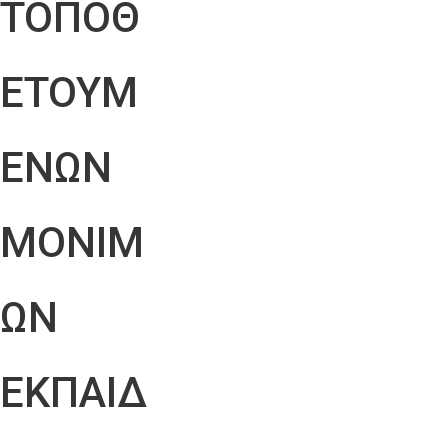
ΤΟΠΟΘ
ΕΤΟΥΜ
ΕΝΩΝ
ΜΟΝΙΜ
ΩΝ
ΕΚΠΑΙΔ