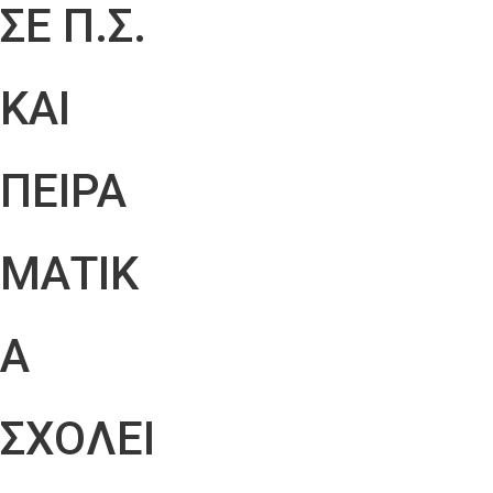
ΣΕ Π.Σ.
ΚΑΙ
ΠΕΙΡΑ
ΜΑΤΙΚ
Α
ΣΧΟΛΕΙ