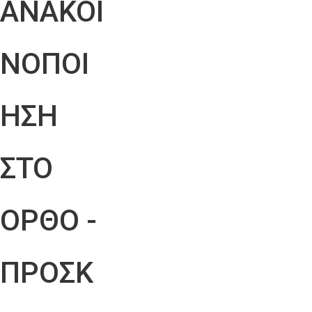
ΑΝΑΚΟΙ
ΝΟΠΟΙ
ΗΣΗ
ΣΤΟ
ΟΡΘΟ -
ΠΡΟΣΚ