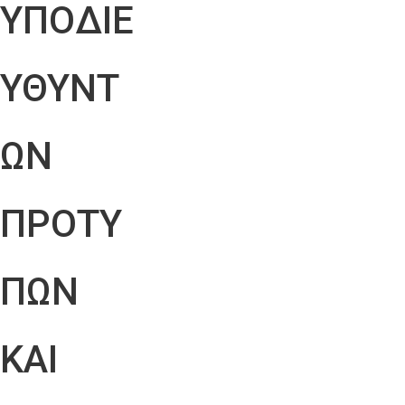
ΥΠΟΔΙΕ
ΥΘΥΝΤ
ΩΝ
ΠΡΟΤΥ
ΠΩΝ
ΚΑΙ