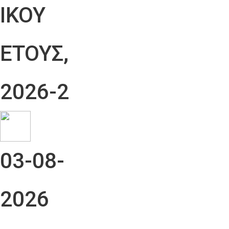
ΙΚΟΥ
ΕΤΟΥΣ,
2026-2
03-08-
2026