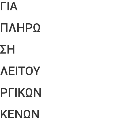
ΓΙΑ
ΠΛΗΡΩ
ΣΗ
ΛΕΙΤΟΥ
ΡΓΙΚΩΝ
ΚΕΝΩΝ