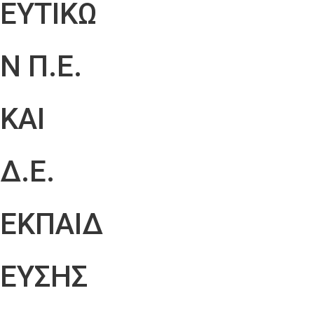
ΕΥΤΙΚΩ
Ν Π.Ε.
ΚΑΙ
Δ.Ε.
ΕΚΠΑΙΔ
ΕΥΣΗΣ