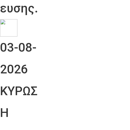
ευσης.
03-08-
2026
ΚΥΡΩΣ
Η