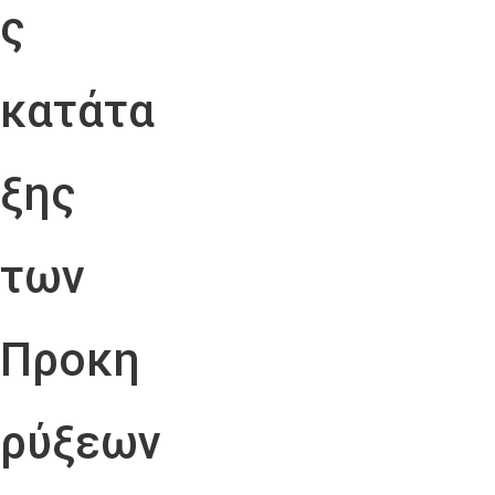
ς
κατάτα
ξης
των
Προκη
ρύξεων