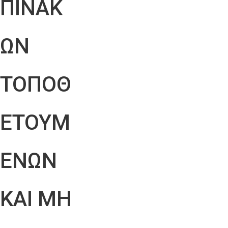
ΠΙΝΑΚ
ΩΝ
ΤΟΠΟΘ
ΕΤΟΥΜ
ΕΝΩΝ
ΚΑΙ ΜΗ