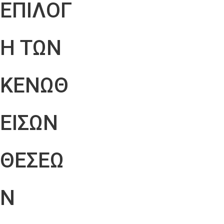
ΕΠΙΛΟΓ
Η ΤΩΝ
ΚΕΝΩΘ
ΕΙΣΩΝ
ΘΕΣΕΩ
Ν