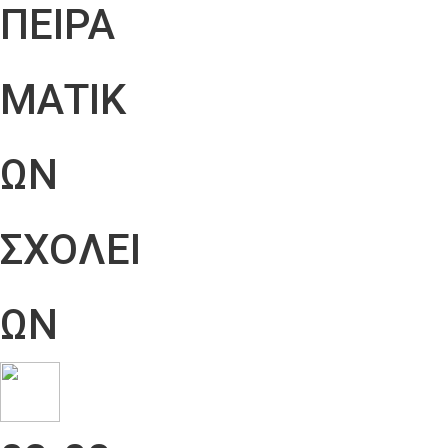
ΠΕΙΡΑ
ΜΑΤΙΚ
ΩΝ
ΣΧΟΛΕΙ
ΩΝ