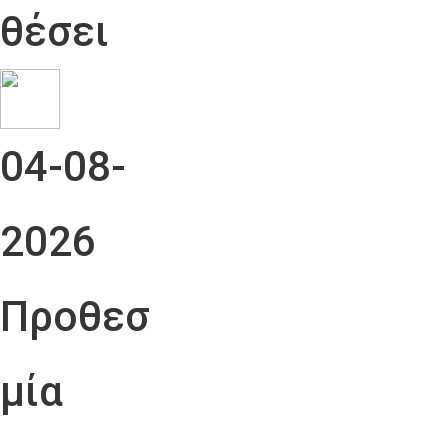
θέσει
04-08-
2026
Προθεσ
μία