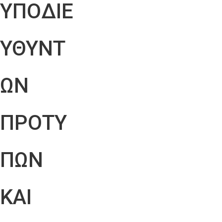
ΥΠΟΔΙΕ
ΥΘΥΝΤ
ΩΝ
ΠΡΟΤΥ
ΠΩΝ
ΚΑΙ