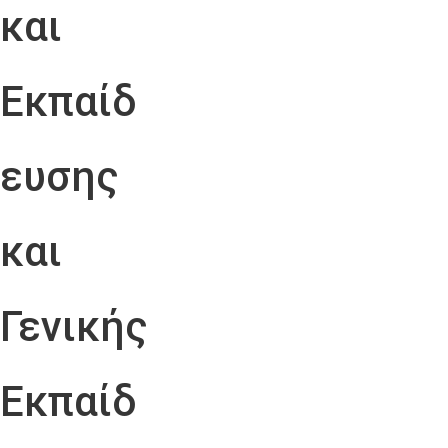
και
Εκπαίδ
ευσης
και
Γενικής
Εκπαίδ