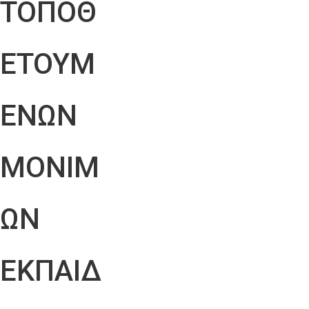
ΤΟΠΟΘ
ΕΤΟΥΜ
ΕΝΩΝ
ΜΟΝΙΜ
ΩΝ
ΕΚΠΑΙΔ