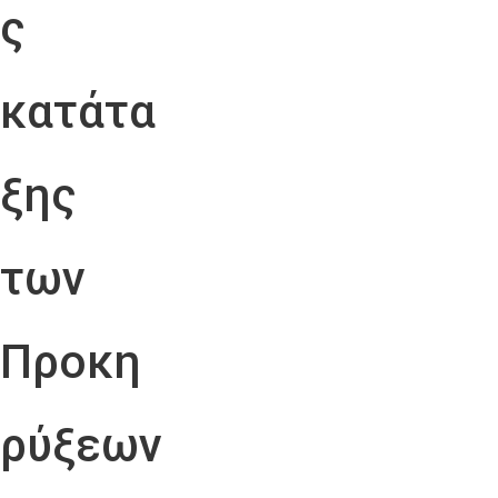
ς
κατάτα
ξης
των
Προκη
ρύξεων