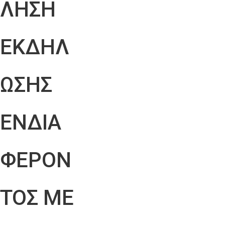
ΛΗΣΗ
ΕΚΔΗΛ
ΩΣΗΣ
ΕΝΔΙΑ
ΦΕΡΟΝ
ΤΟΣ ΜΕ