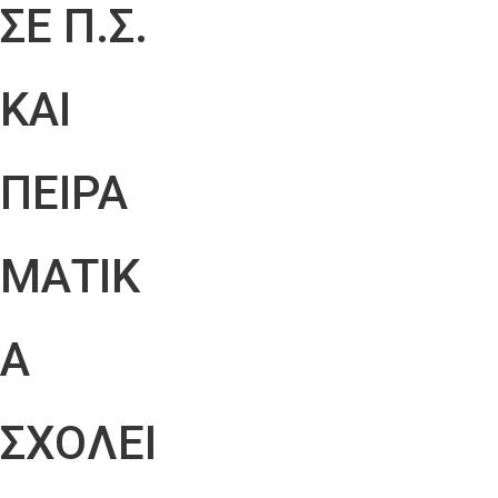
ΣΕ Π.Σ.
ΚΑΙ
ΠΕΙΡΑ
ΜΑΤΙΚ
Α
ΣΧΟΛΕΙ