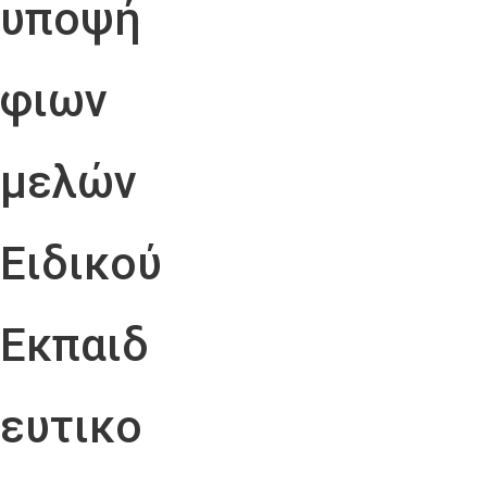
υποψή
φιων
μελών
Ειδικού
Εκπαιδ
ευτικο