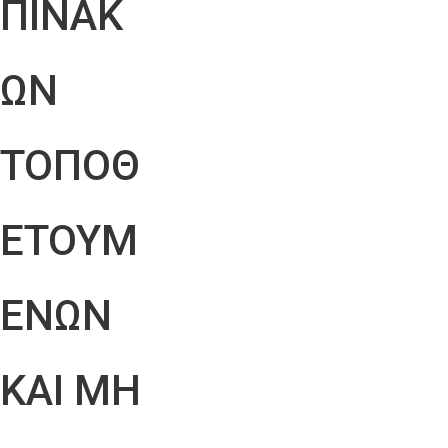
ΠΙΝΑΚ
ΩΝ
ΤΟΠΟΘ
ΕΤΟΥΜ
ΕΝΩΝ
ΚΑΙ ΜΗ