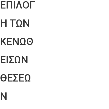
ΕΠΙΛΟΓ
Η ΤΩΝ
ΚΕΝΩΘ
ΕΙΣΩΝ
ΘΕΣΕΩ
Ν