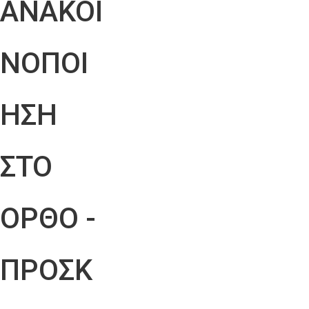
ΑΝΑΚΟΙ
ΝΟΠΟΙ
ΗΣΗ
ΣΤΟ
ΟΡΘΟ -
ΠΡΟΣΚ