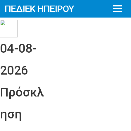
ΠΕΔΙΕΚ ΗΠΕΙΡΟΥ
04-08-
2026
Πρόσκλ
ηση