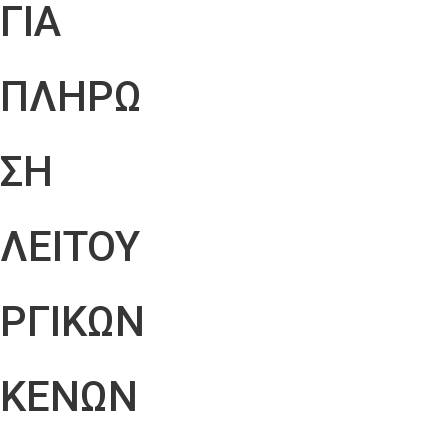
ΓΙΑ
ΠΛΗΡΩ
ΣΗ
ΛΕΙΤΟΥ
ΡΓΙΚΩΝ
ΚΕΝΩΝ