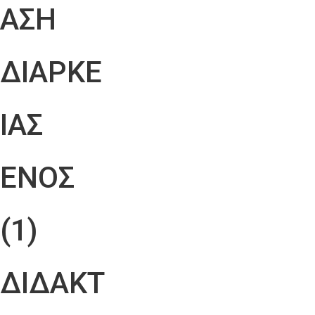
ΑΣΗ
ΔΙΑΡΚΕ
ΙΑΣ
ΕΝΟΣ
(1)
ΔΙΔΑΚΤ