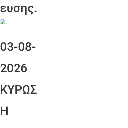
ευσης.
03-08-
2026
ΚΥΡΩΣ
Η