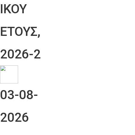
ΙΚΟΥ
ΕΤΟΥΣ,
2026-2
03-08-
2026