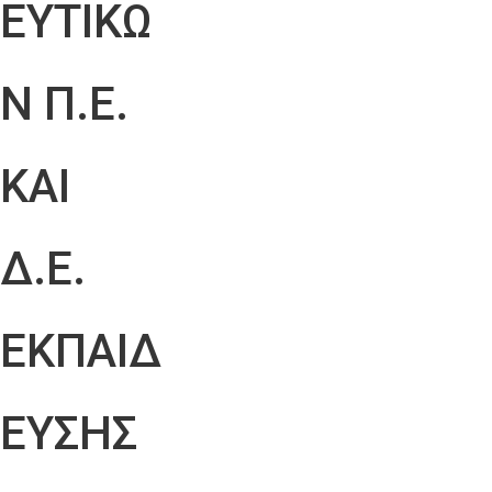
ΕΥΤΙΚΩ
Ν Π.Ε.
ΚΑΙ
Δ.Ε.
ΕΚΠΑΙΔ
ΕΥΣΗΣ