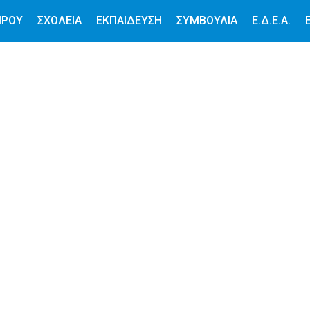
ΙΡΟΥ
ΣΧΟΛΕΙΑ
ΕΚΠΑΙΔΕΥΣΗ
ΣΥΜΒΟΥΛΙΑ
Ε.Δ.Ε.Α.