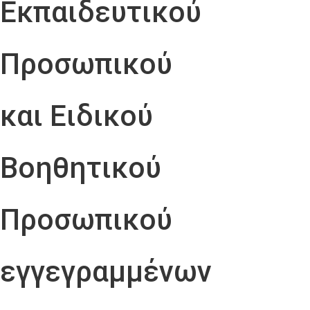
Εκπαιδευτικού
Προσωπικού
και Ειδικού
Βοηθητικού
Προσωπικού
εγγεγραμμένων