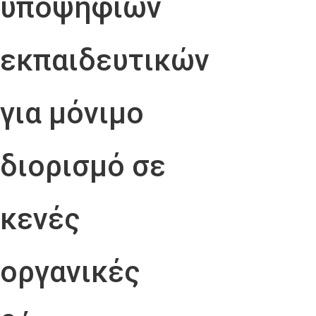
υποψήφιων
εκπαιδευτικών
για μόνιμο
διορισμό σε
κενές
οργανικές