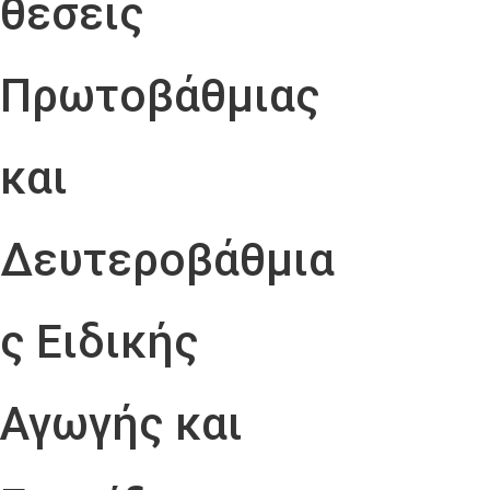
θέσεις
Πρωτοβάθμιας
και
Δευτεροβάθμια
ς Ειδικής
Αγωγής και