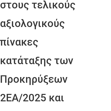
στους τελικούς
αξιολογικούς
πίνακες
κατάταξης των
Προκηρύξεων
2ΕΑ/2025 και