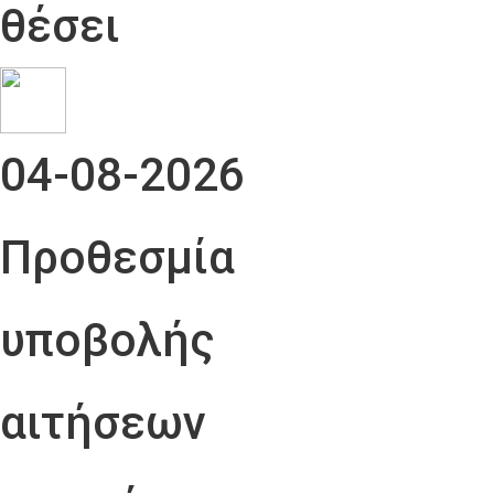
θέσει
04-08-2026
Προθεσμία
υποβολής
αιτήσεων