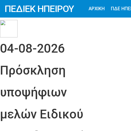
ΠΕΔΙΕΚ ΗΠΕΙΡΟΥ
ΑΡΧΙΚΗ
ΠΔΕ ΗΠΕ
04-08-2026
Πρόσκληση
υποψήφιων
μελών Ειδικού