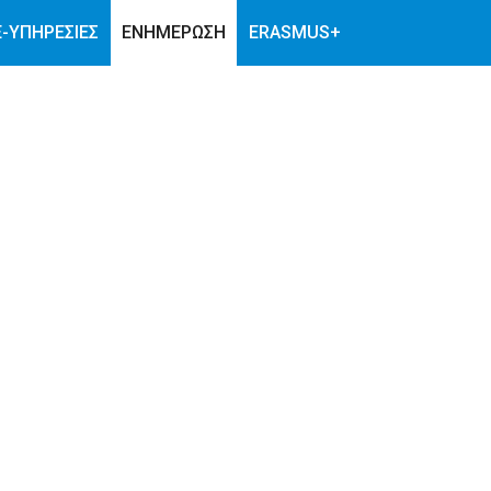
E-ΥΠΗΡΕΣΊΕΣ
ΕΝΗΜΕΡΩΣΗ
ERASMUS+