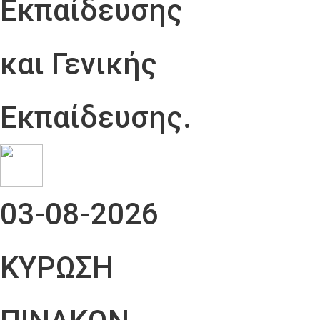
Εκπαίδευσης
και Γενικής
Εκπαίδευσης.
03-08-2026
ΚΥΡΩΣΗ