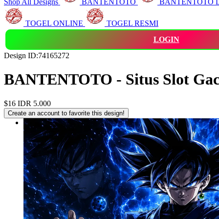
Shop All Designs
BANTENTOTO
BANTENTOTO 
TOGEL ONLINE
TOGEL RESMI
LOGIN
Design ID:74165272
BANTENTOTO - Situs Slot Gaco
$16
IDR 5.000
Create an account to favorite this design!