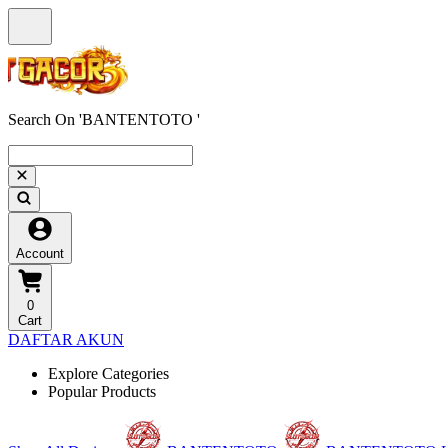
Search On 'BANTENTOTO '
Account
0
Cart
DAFTAR AKUN
Explore Categories
Popular Products